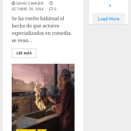
DAVID CAVAZOS
X
OCTUBRE 25, 2024
0
Se ha vuelto habitual el
Load More
hecho de que actores
especializados en comedia
se vean...
LEE MÁS