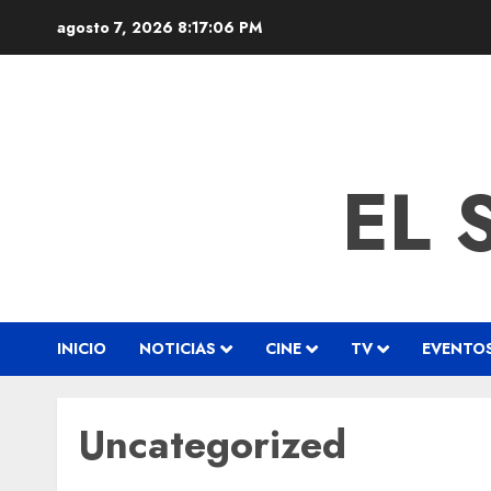
agosto 7, 2026
8:17:06 PM
EL 
INICIO
NOTICIAS
CINE
TV
EVENTO
Uncategorized