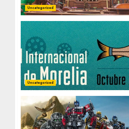
Uncategorized
Uncategorized