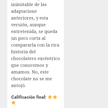
inimitable de las
adaptacione
anteriores, y esta
versión, aunque
entretenida, se queda
un poco corta al
compararla con la rica
historia del
chocolatero excéntrico
que conocemos y
amamos. No, este
chocolate no se me
antojó.
Calificación final: