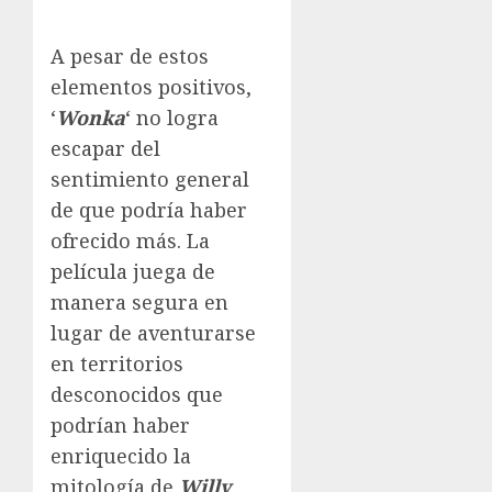
A pesar de estos
elementos positivos,
‘
Wonka
‘ no logra
escapar del
sentimiento general
de que podría haber
ofrecido más. La
película juega de
manera segura en
lugar de aventurarse
en territorios
desconocidos que
podrían haber
enriquecido la
mitología de
Willy