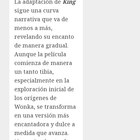
La adaptación de
King
sigue una curva
narrativa que va de
menos a más,
revelando su encanto
de manera gradual.
Aunque la película
comienza de manera
un tanto tibia,
especialmente en la
exploración inicial de
los orígenes de
Wonka, se transforma
en una versión más
encantadora y dulce a
medida que avanza.