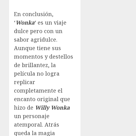
En conclusión,
‘
Wonka
‘ es un viaje
dulce pero con un
sabor agridulce.
Aunque tiene sus
momentos y destellos
de brillantez, la
película no logra
replicar
completamente el
encanto original que
hizo de
Willy Wonka
un personaje
atemporal. Atrás
queda la magia