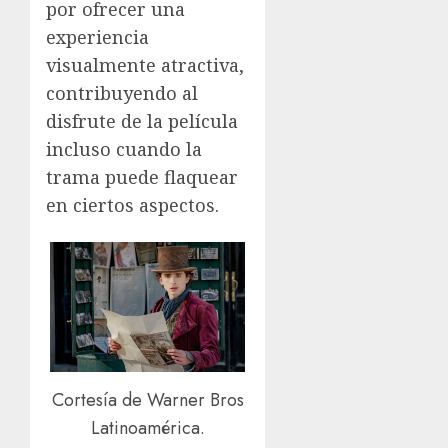
por ofrecer una
experiencia
visualmente atractiva,
contribuyendo al
disfrute de la película
incluso cuando la
trama puede flaquear
en ciertos aspectos.
Cortesía de Warner Bros
Latinoamérica.