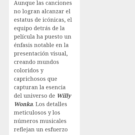
Aunque las canciones
no logran alcanzar el
estatus de icónicas, el
equipo detrás de la
película ha puesto un
énfasis notable en la
presentación visual,
creando mundos
coloridos y
caprichosos que
capturan la esencia
del universo de
Willy
Wonka
. Los detalles
meticulosos y los
números musicales
reflejan un esfuerzo