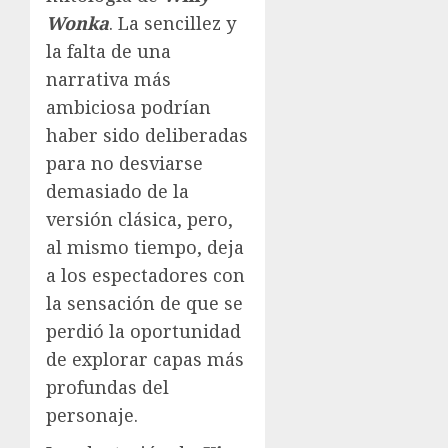
Wonka
. La sencillez y
la falta de una
narrativa más
ambiciosa podrían
haber sido deliberadas
para no desviarse
demasiado de la
versión clásica, pero,
al mismo tiempo, deja
a los espectadores con
la sensación de que se
perdió la oportunidad
de explorar capas más
profundas del
personaje.