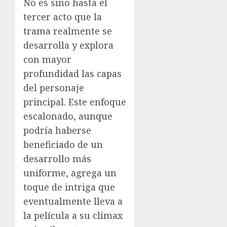
No es sino hasta el
tercer acto que la
trama realmente se
desarrolla y explora
con mayor
profundidad las capas
del personaje
principal. Este enfoque
escalonado, aunque
podría haberse
beneficiado de un
desarrollo más
uniforme, agrega un
toque de intriga que
eventualmente lleva a
la película a su clímax