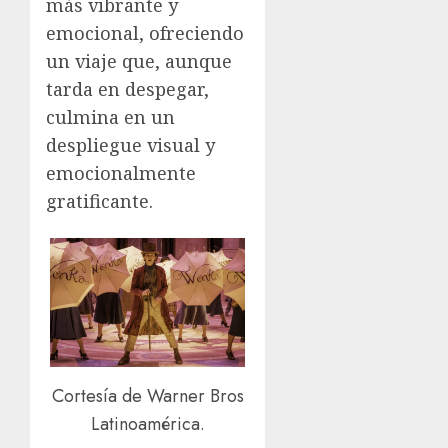
más vibrante y
emocional, ofreciendo
un viaje que, aunque
tarda en despegar,
culmina en un
despliegue visual y
emocionalmente
gratificante.
Cortesía de Warner Bros
Latinoamérica.