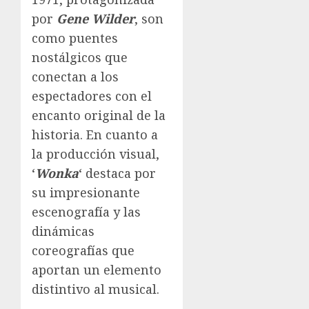
por
Gene Wilder
, son
como puentes
nostálgicos que
conectan a los
espectadores con el
encanto original de la
historia. En cuanto a
la producción visual,
‘
Wonka
‘ destaca por
su impresionante
escenografía y las
dinámicas
coreografías que
aportan un elemento
distintivo al musical.