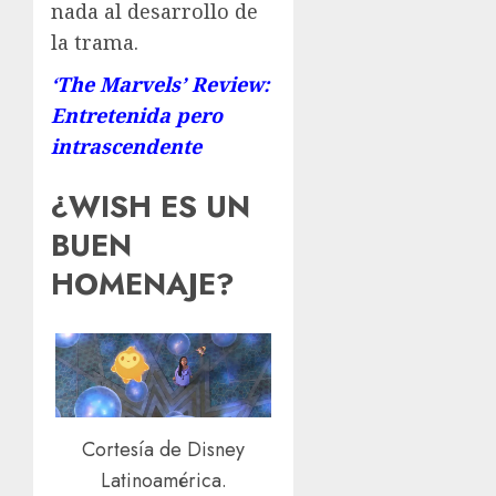
nada al desarrollo de
la trama.
‘The Marvels’ Review:
Entretenida pero
intrascendente
¿WISH ES UN
BUEN
HOMENAJE?
Cortesía de Disney
Latinoamérica.