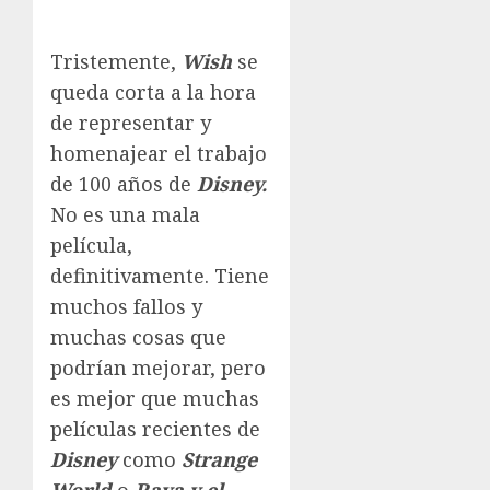
Tristemente,
Wish
se
queda corta a la hora
de representar y
homenajear el trabajo
de 100 años de
Disney.
No es una mala
película,
definitivamente. Tiene
muchos fallos y
muchas cosas que
podrían mejorar, pero
es mejor que muchas
películas recientes de
Disney
como
Strange