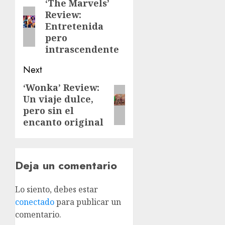
‘The Marvels’
Review:
Entretenida
pero
intrascendente
Next
‘Wonka’ Review:
Un viaje dulce,
pero sin el
encanto original
Deja un comentario
Lo siento, debes estar
conectado
para publicar un
comentario.