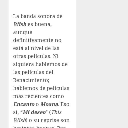
La banda sonora de
Wish
es buena,
aunque
definitivamente no
está al nivel de las
otras películas. Ni
siquiera hablemos de
las películas del
Renacimiento;
hablemos de películas
más recientes como
Encanto
o
Moana
. Eso
sí, “
Mi deseo
” (
This
Wish
) o su reprise son