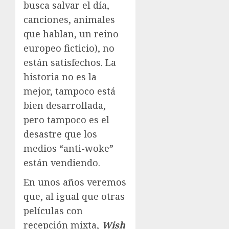
busca salvar el día,
canciones, animales
que hablan, un reino
europeo ficticio), no
están satisfechos. La
historia no es la
mejor, tampoco está
bien desarrollada,
pero tampoco es el
desastre que los
medios “anti-woke”
están vendiendo.
En unos años veremos
que, al igual que otras
películas con
recepción mixta,
Wish