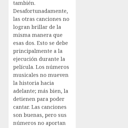
también.
Desafortunadamente,
las otras canciones no
logran brillar de la
misma manera que
esas dos. Esto se debe
principalmente a la
ejecución durante la
película. Los números
musicales no mueven
la historia hacia
adelante; más bien, la
detienen para poder
cantar. Las canciones
son buenas, pero sus
números no aportan