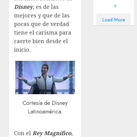
Disney
, es de las
X
mejores y que de las
Load More
pocas que de verdad
tiene el carisma para
caerte bien desde el
inicio.
Cortesía de Disney
Latinoamérica.
Con el
Rey Magnífico
,