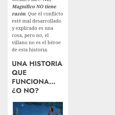
Magnífico NO tiene
razón
. Que el conflicto
esté mal desarrollado
y explicado es una
cosa, pero no, el
villano no es el héroe
de esta historia.
UNA HISTORIA
QUE
FUNCIONA…
¿O NO?