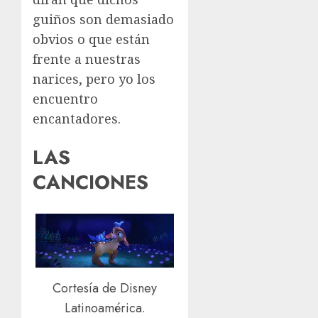
guiños son demasiado
obvios o que están
frente a nuestras
narices, pero yo los
encuentro
encantadores.
LAS
CANCIONES
Cortesía de Disney
Latinoamérica.