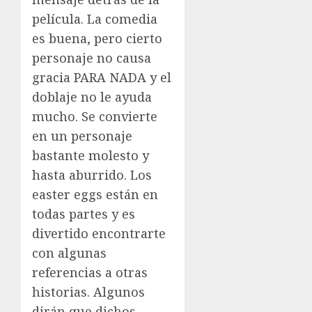
película. La comedia
es buena, pero cierto
personaje no causa
gracia PARA NADA y el
doblaje no le ayuda
mucho. Se convierte
en un personaje
bastante molesto y
hasta aburrido. Los
easter eggs están en
todas partes y es
divertido encontrarte
con algunas
referencias a otras
historias. Algunos
dirán que dichos