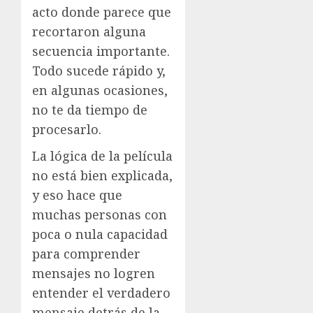
acto donde parece que
recortaron alguna
secuencia importante.
Todo sucede rápido y,
en algunas ocasiones,
no te da tiempo de
procesarlo.
La lógica de la película
no está bien explicada,
y eso hace que
muchas personas con
poca o nula capacidad
para comprender
mensajes no logren
entender el verdadero
mensaje detrás de la