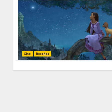
Cine
Reseñas