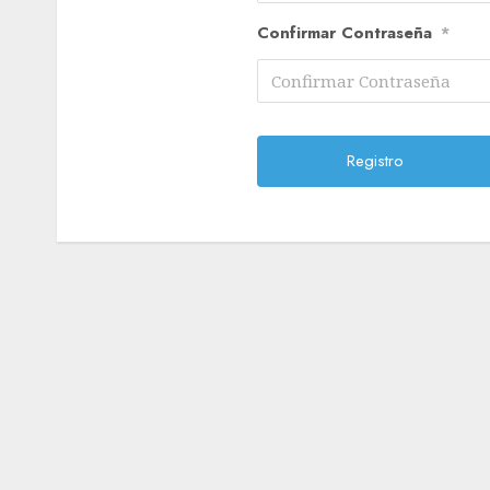
Confirmar Contraseña
*