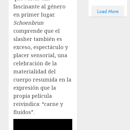
fascinante al género
Load More
en primer lugar.
Schoenbrun
comprende que el
slasher también es
exceso, espectáculo y
placer sensorial, una
celebración de la
materialidad del
cuerpo resumida en la
expresión que la
propia película
reivindica: “carne y
fluidos”.