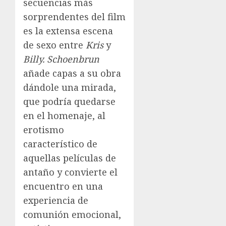
secuencias más
sorprendentes del film
es la extensa escena
de sexo entre
Kris
y
Billy. Schoenbrun
añade capas a su obra
dándole una mirada,
que podría quedarse
en el homenaje, al
erotismo
característico de
aquellas películas de
antaño y convierte el
encuentro en una
experiencia de
comunión emocional,