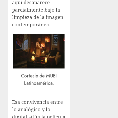
aquí desaparece
parcialmente bajo la
limpieza de la imagen
contemporánea.
Cortesía de MUBI
Latinoamérica.
Esa convivencia entre
lo analógico y lo
digital sitúa la película