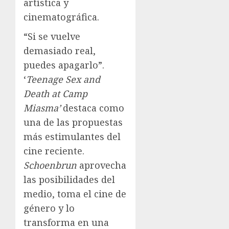
artística y
cinematográfica.
“Si se vuelve
demasiado real,
puedes apagarlo”.
‘
Teenage Sex and
Death at Camp
Miasma’
destaca como
una de las propuestas
más estimulantes del
cine reciente.
Schoenbrun
aprovecha
las posibilidades del
medio, toma el cine de
género y lo
transforma en una