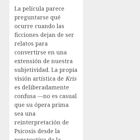
La película parece
preguntarse qué
ocurre cuando las
ficciones dejan de ser
relatos para
convertirse en una
extensión de nuestra
subjetividad. La propia
visión artística de
Kris
es deliberadamente
confusa —no es casual
que su ópera prima
sea una
reinterpretación de
Psicosis desde la
perspectiva de la