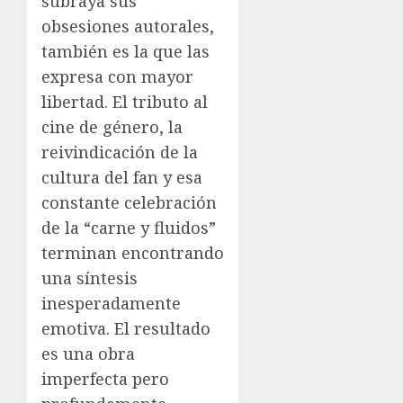
subraya sus
obsesiones autorales,
también es la que las
expresa con mayor
libertad. El tributo al
cine de género, la
reivindicación de la
cultura del fan y esa
constante celebración
de la “carne y fluidos”
terminan encontrando
una síntesis
inesperadamente
emotiva. El resultado
es una obra
imperfecta pero