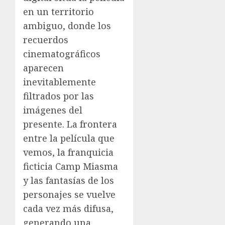
en un territorio
ambiguo, donde los
recuerdos
cinematográficos
aparecen
inevitablemente
filtrados por las
imágenes del
presente. La frontera
entre la película que
vemos, la franquicia
ficticia Camp Miasma
y las fantasías de los
personajes se vuelve
cada vez más difusa,
generando una