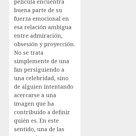
película encuentra
buena parte de su
fuerza emocional en
esa relación ambigua
entre admiración,
obsesión y proyección.
No se trata
simplemente de una
fan persiguiendo a
una celebridad, sino
de alguien intentando
acercarse a una
imagen que ha
contribuido a definir
quién es. En este
sentido, una de las