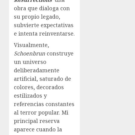
obra que dialoga con
su propio legado,
subvierte expectativas
e intenta reinventarse.
Visualmente,
Schoenbrun
construye
un universo
deliberadamente
artificial, saturado de
colores, decorados
estilizados y
referencias constantes
al terror popular. Mi
principal reserva
aparece cuando la