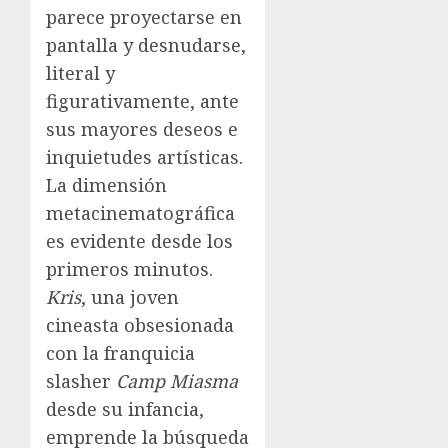
parece proyectarse en
pantalla y desnudarse,
literal y
figurativamente, ante
sus mayores deseos e
inquietudes artísticas.
La dimensión
metacinematográfica
es evidente desde los
primeros minutos.
Kris
, una joven
cineasta obsesionada
con la franquicia
slasher
Camp Miasma
desde su infancia,
emprende la búsqueda