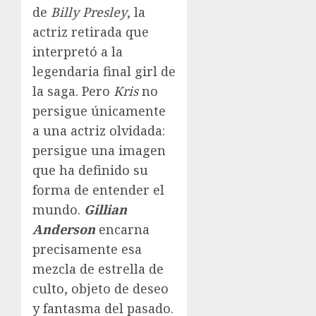
de
Billy Presley
, la
actriz retirada que
interpretó a la
legendaria final girl de
la saga. Pero
Kris
no
persigue únicamente
a una actriz olvidada:
persigue una imagen
que ha definido su
forma de entender el
mundo.
Gillian
Anderson
encarna
precisamente esa
mezcla de estrella de
culto, objeto de deseo
y fantasma del pasado.