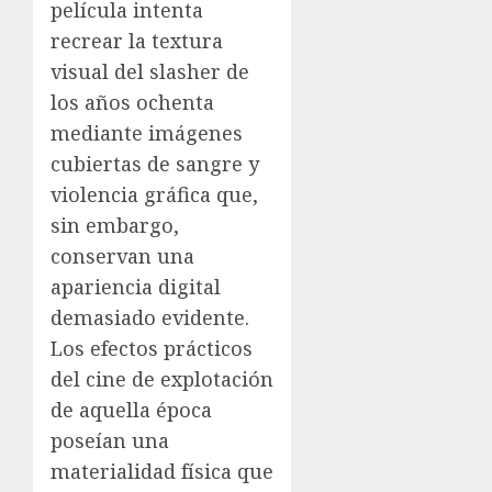
película intenta
recrear la textura
visual del slasher de
los años ochenta
mediante imágenes
cubiertas de sangre y
violencia gráfica que,
sin embargo,
conservan una
apariencia digital
demasiado evidente.
Los efectos prácticos
del cine de explotación
de aquella época
poseían una
materialidad física que