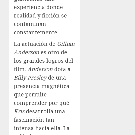
experiencia donde
realidad y ficción se
contaminan
constantemente.
La actuación de
Gillian
Anderson
es otro de
los grandes logros del
film.
Anderson
dota a
Billy Presley
de una
presencia magnética
que permite
comprender por qué
Kris
desarrolla una
fascinación tan
intensa hacia ella. La