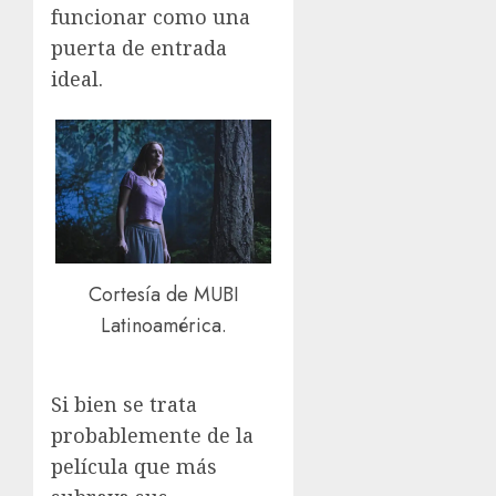
funcionar como una
puerta de entrada
ideal.
Cortesía de MUBI
Latinoamérica.
Si bien se trata
probablemente de la
película que más