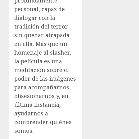
profundamente
personal, capaz de
dialogar con la
tradición del terror
sin quedar atrapada
en ella. Más que un
homenaje al slasher,
la película es una
meditación sobre el
poder de las imágenes
para acompañarnos,
obsesionarnos y, en
última instancia,
ayudarnos a
comprender quiénes
somos.