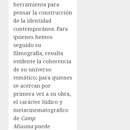
herramienta para
pensar la construcción
de la identidad
contemporánea. Para
quienes hemos
seguido su
filmografía, resulta
evidente la coherencia
de su universo
temático; para quienes
se acercan por
primera vez a su obra,
el carácter lúdico y
metacinematográfico
de
Camp
Miasma
puede