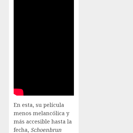
En esta, su película
menos melancólica y
más accesible hasta la
fecha,
Schoenbrun