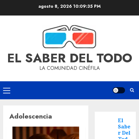
agosto 8, 2026
10:09:35 PM
EL SABER DEL TODO
LA COMUNIDAD CINÉFILA
Adolescencia
El
Sabe
r Del