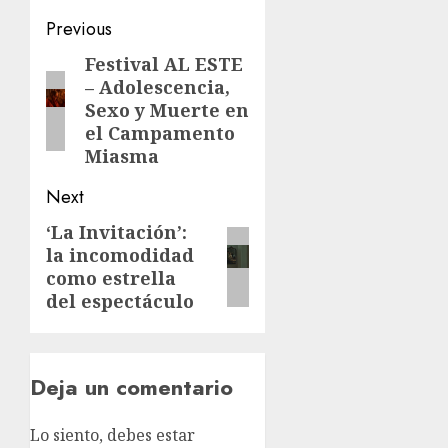
Previous
Festival AL ESTE
– Adolescencia,
Sexo y Muerte en
el Campamento
Miasma
Next
‘La Invitación’:
la incomodidad
como estrella
del espectáculo
Deja un comentario
Lo siento, debes estar