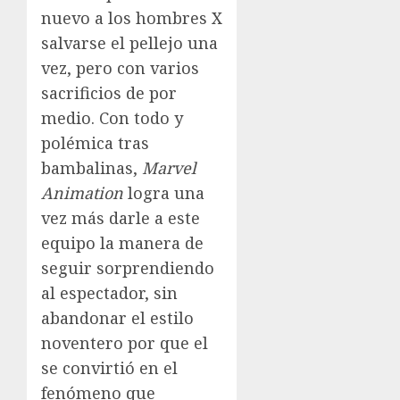
nuevo a los hombres X
salvarse el pellejo una
vez, pero con varios
sacrificios de por
medio. Con todo y
polémica tras
bambalinas,
Marvel
Animation
logra una
vez más darle a este
equipo la manera de
seguir sorprendiendo
al espectador, sin
abandonar el estilo
noventero por que el
se convirtió en el
fenómeno que