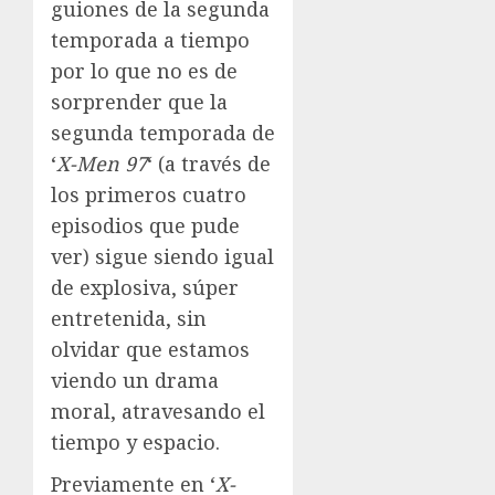
guiones de la segunda
temporada a tiempo
por lo que no es de
sorprender que la
segunda temporada de
‘
X-Men 97
‘ (a través de
los primeros cuatro
episodios que pude
ver) sigue siendo igual
de explosiva, súper
entretenida, sin
olvidar que estamos
viendo un drama
moral, atravesando el
tiempo y espacio.
Previamente en ‘
X-