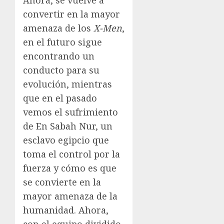
convertir en la mayor
amenaza de los
X-Men
,
en el futuro sigue
encontrando un
conducto para su
evolución, mientras
que en el pasado
vemos el sufrimiento
de En Sabah Nur, un
esclavo egipcio que
toma el control por la
fuerza y cómo es que
se convierte en la
mayor amenaza de la
humanidad. Ahora,
con el equipo dividido