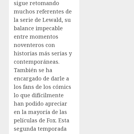
sigue retomando
muchos referentes de
la serie de Lewald, su
balance impecable
entre momentos
noventeros con
historias más serias y
contemporáneas.
También se ha
encargado de darle a
los fans de los cómics
lo que difícilmente
han podido apreciar
en la mayoría de las
películas de Fox. Esta
segunda temporada