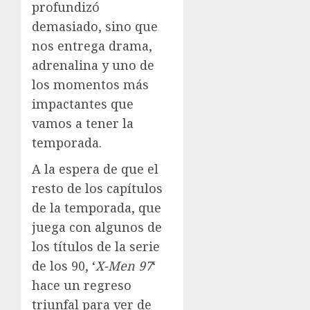
profundizó
demasiado, sino que
nos entrega drama,
adrenalina y uno de
los momentos más
impactantes que
vamos a tener la
temporada.
A la espera de que el
resto de los capítulos
de la temporada, que
juega con algunos de
los títulos de la serie
de los 90, ‘
X-Men 97
‘
hace un regreso
triunfal para ver de