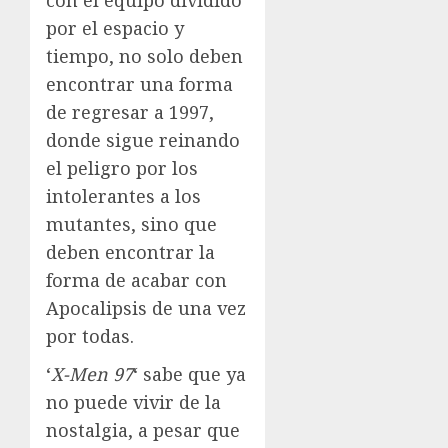
por el espacio y
tiempo, no solo deben
encontrar una forma
de regresar a 1997,
donde sigue reinando
el peligro por los
intolerantes a los
mutantes, sino que
deben encontrar la
forma de acabar con
Apocalipsis de una vez
por todas.
‘
X-Men 97
‘ sabe que ya
no puede vivir de la
nostalgia, a pesar que