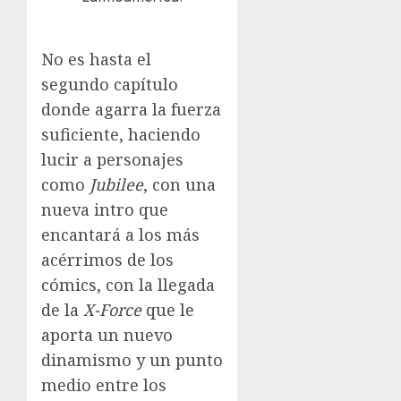
No es hasta el
segundo capítulo
donde agarra la fuerza
suficiente, haciendo
lucir a personajes
como
Jubilee
, con una
nueva intro que
encantará a los más
acérrimos de los
cómics, con la llegada
de la
X-Force
que le
aporta un nuevo
dinamismo y un punto
medio entre los