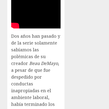
Dos años han pasado y
de la serie solamente
sabíamos las
polémicas de su
creador
Beau DeMayo
,
a pesar de que fue
despedido por
conductas
inapropiadas en el
ambiente laboral,
había terminado los