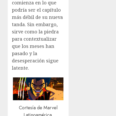
comienza en lo que
podría ser el capítulo
más débil de su nueva
tanda. Sin embargo,
sirve como la piedra
para contextualizar
que los meses han
pasado y la
desesperación sigue
latente.
Cortesía de Marvel
Latinoamérica.