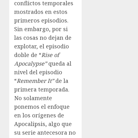
conflictos temporales
mostrados en estos
primeros episodios.
Sin embargo, por si
las cosas no dejan de
explotar, el episodio
doble de “
Rise of
Apocalypse”
queda al
nivel del episodio
“
Remember It”
de la
primera temporada.
No solamente
ponemos el enfoque
en los orígenes de
Apocalipsis, algo que
su serie antecesora no