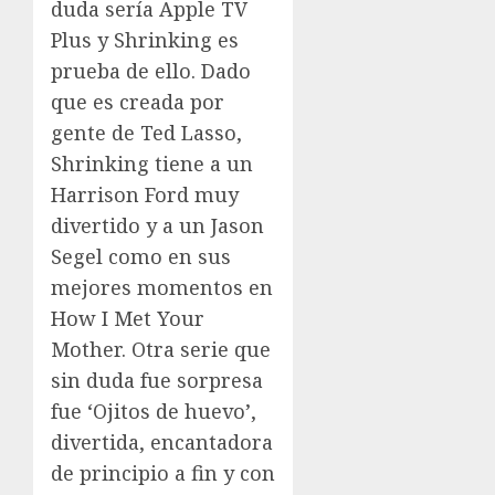
duda sería Apple TV
Plus y Shrinking es
prueba de ello. Dado
que es creada por
gente de Ted Lasso,
Shrinking tiene a un
Harrison Ford muy
divertido y a un Jason
Segel como en sus
mejores momentos en
How I Met Your
Mother. Otra serie que
sin duda fue sorpresa
fue ‘Ojitos de huevo’,
divertida, encantadora
de principio a fin y con