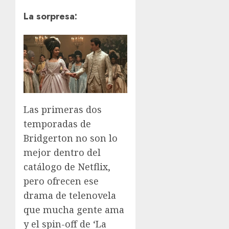
La sorpresa:
Las primeras dos
temporadas de
Bridgerton no son lo
mejor dentro del
catálogo de Netflix,
pero ofrecen ese
drama de telenovela
que mucha gente ama
y el spin-off de ‘La