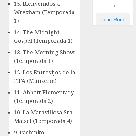
15. Bienvenidos a
X
Wrexham (Temporada
Load More
1)
14. The Midnight
Gospel (Temporada 1)
13. The Morning Show
(Temporada 1)
12. Los Entresijos de la
FIFA (Miniserie)
11. Abbott Elementary
(Temporada 2)
10. La Maravillosa Sra.
Maisel (Temporada 4)
9. Pachinko