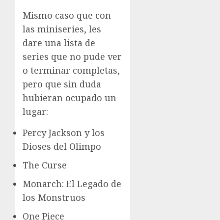
Mismo caso que con
las miniseries, les
dare una lista de
series que no pude ver
o terminar completas,
pero que sin duda
hubieran ocupado un
lugar:
Percy Jackson y los
Dioses del Olimpo
The Curse
Monarch: El Legado de
los Monstruos
One Piece