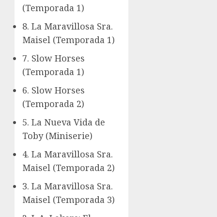
(Temporada 1)
8. La Maravillosa Sra.
Maisel (Temporada 1)
7. Slow Horses
(Temporada 1)
6. Slow Horses
(Temporada 2)
5. La Nueva Vida de
Toby (Miniserie)
4. La Maravillosa Sra.
Maisel (Temporada 2)
3. La Maravillosa Sra.
Maisel (Temporada 3)