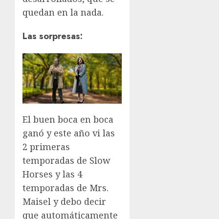
quedan en la nada.
Las sorpresas:
El buen boca en boca
ganó y este año vi las
2 primeras
temporadas de Slow
Horses y las 4
temporadas de Mrs.
Maisel y debo decir
que automáticamente