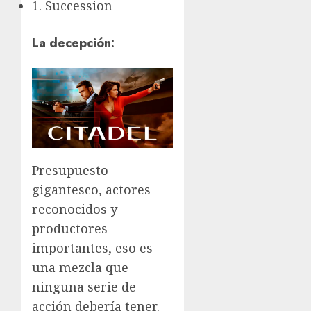
1. Succession
La decepción:
Presupuesto
gigantesco, actores
reconocidos y
productores
importantes, eso es
una mezcla que
ninguna serie de
acción debería tener.