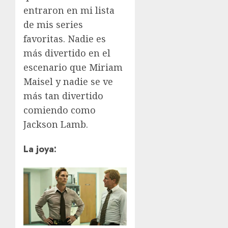
entraron en mi lista
de mis series
favoritas. Nadie es
más divertido en el
escenario que Miriam
Maisel y nadie se ve
más tan divertido
comiendo como
Jackson Lamb.
La joya: