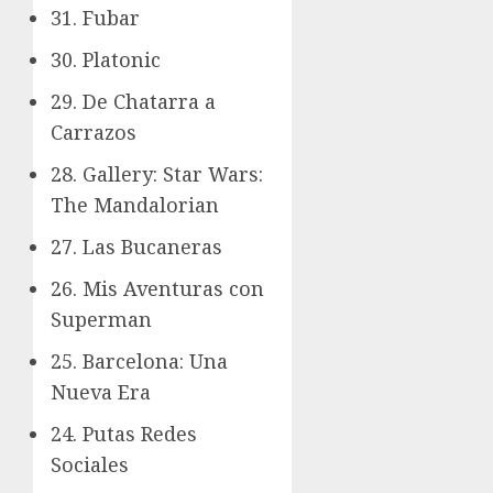
31. Fubar
30. Platonic
29. De Chatarra a
Carrazos
28. Gallery: Star Wars:
The Mandalorian
27. Las Bucaneras
26. Mis Aventuras con
Superman
25. Barcelona: Una
Nueva Era
24. Putas Redes
Sociales