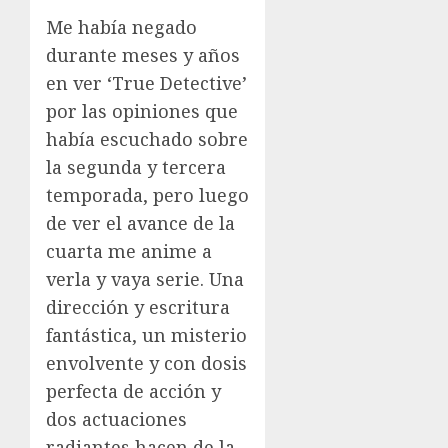
Me había negado
durante meses y años
en ver ‘True Detective’
por las opiniones que
había escuchado sobre
la segunda y tercera
temporada, pero luego
de ver el avance de la
cuarta me anime a
verla y vaya serie. Una
dirección y escritura
fantástica, un misterio
envolvente y con dosis
perfecta de acción y
dos actuaciones
radiantes hacen de la