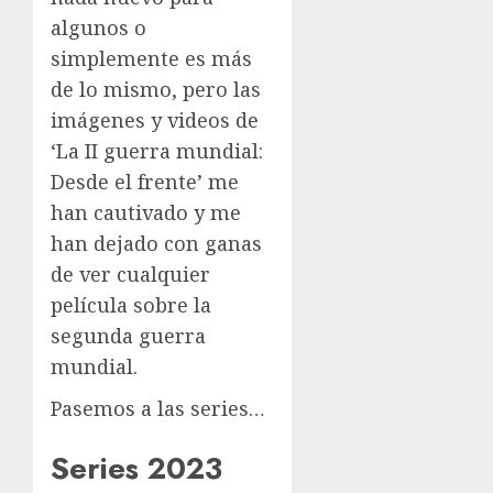
algunos o
simplemente es más
de lo mismo, pero las
imágenes y videos de
‘La II guerra mundial:
Desde el frente’ me
han cautivado y me
han dejado con ganas
de ver cualquier
película sobre la
segunda guerra
mundial.
Pasemos a las series…
Series 2023