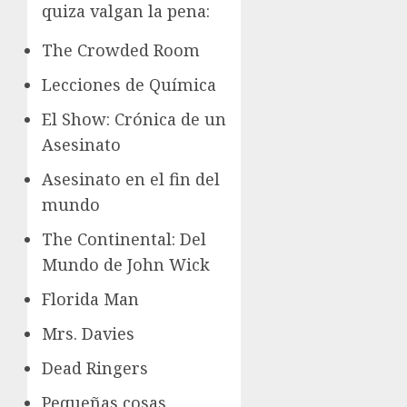
quiza valgan la pena:
The Crowded Room
Lecciones de Química
El Show: Crónica de un
Asesinato
Asesinato en el fin del
mundo
The Continental: Del
Mundo de John Wick
Florida Man
Mrs. Davies
Dead Ringers
Pequeñas cosas