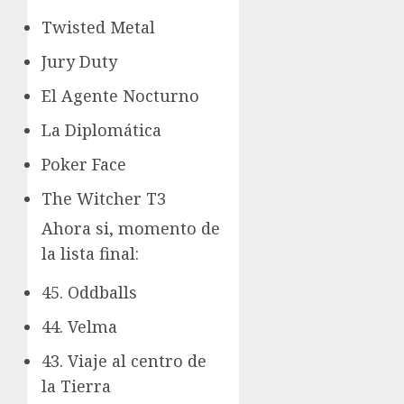
Twisted Metal
Jury Duty
El Agente Nocturno
La Diplomática
Poker Face
The Witcher T3
Ahora si, momento de
la lista final:
45. Oddballs
44. Velma
43. Viaje al centro de
la Tierra