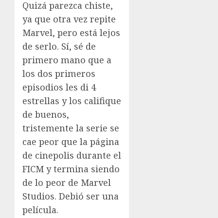
Quizá parezca chiste,
ya que otra vez repite
Marvel, pero está lejos
de serlo. Sí, sé de
primero mano que a
los dos primeros
episodios les di 4
estrellas y los califique
de buenos,
tristemente la serie se
cae peor que la página
de cinepolis durante el
FICM y termina siendo
de lo peor de Marvel
Studios. Debió ser una
película.