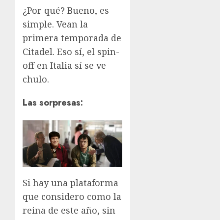
¿Por qué? Bueno, es
simple. Vean la
primera temporada de
Citadel. Eso sí, el spin-
off en Italia sí se ve
chulo.
Las sorpresas:
Si hay una plataforma
que considero como la
reina de este año, sin