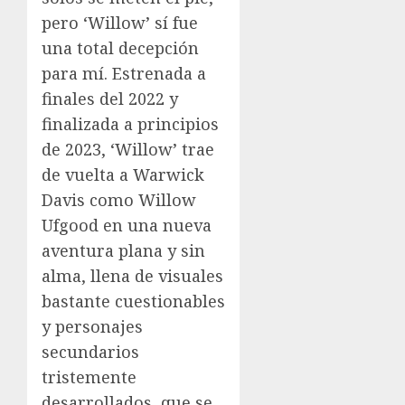
pero ‘Willow’ sí fue
una total decepción
para mí. Estrenada a
finales del 2022 y
finalizada a principios
de 2023, ‘Willow’ trae
de vuelta a Warwick
Davis como Willow
Ufgood en una nueva
aventura plana y sin
alma, llena de visuales
bastante cuestionables
y personajes
secundarios
tristemente
desarrollados, que se