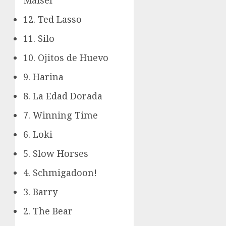
Maisel
12. Ted Lasso
11. Silo
10. Ojitos de Huevo
9. Harina
8. La Edad Dorada
7. Winning Time
6. Loki
5. Slow Horses
4. Schmigadoon!
3. Barry
2. The Bear