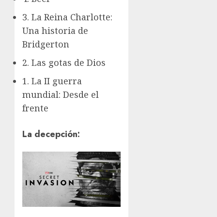
3. La Reina Charlotte:
Una historia de
Bridgerton
2. Las gotas de Dios
1. La II guerra
mundial: Desde el
frente
La decepción: