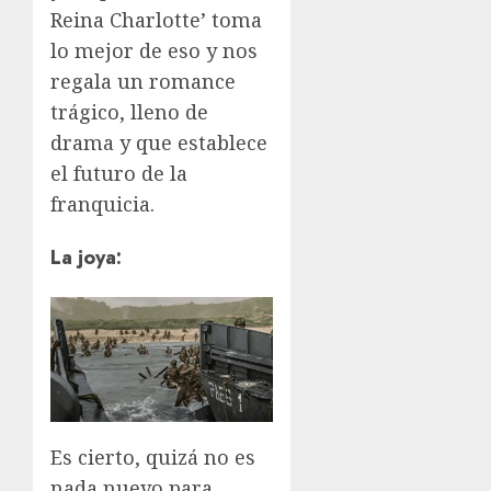
Reina Charlotte’ toma
lo mejor de eso y nos
regala un romance
trágico, lleno de
drama y que establece
el futuro de la
franquicia.
La joya:
Es cierto, quizá no es
nada nuevo para