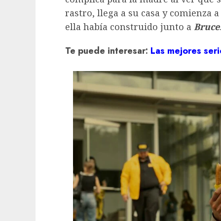
rastro, llega a su casa y comienza a
ella había construido junto a
Bruce
Te puede interesar:
Las mejores seri