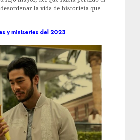
 desordenar la vida de historieta que
.
es y miniseries del 2023