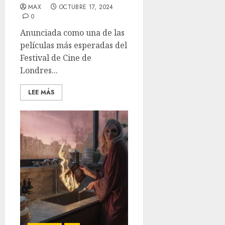
MAX
OCTUBRE 17, 2024
0
Anunciada como una de las
películas más esperadas del
Festival de Cine de
Londres...
LEE MÁS