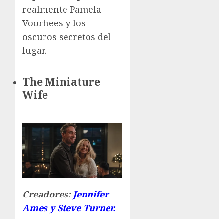
realmente
Pamela
Voorhees
y los
oscuros secretos del
lugar.
The Miniature
Wife
Creadores:
Jennifer
Ames y Steve Turner.