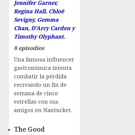
Jennifer Garner,
Regina Hall, Chloë
Sevigny, Gemma
Chan, D’Arcy Carden y
Timothy Olyphant.
8 episodios
Una famosa influencer
gastronómica intenta
combatir la pérdida
recreando un fin de
semana de cinco
estrellas con sus
amigos en Nantucket.
The Good