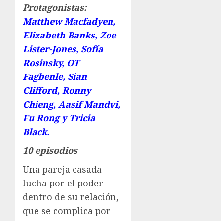
Protagonistas:
Matthew Macfadyen,
Elizabeth Banks, Zoe
Lister-Jones, Sofía
Rosinsky, OT
Fagbenle, Sian
Clifford, Ronny
Chieng, Aasif Mandvi,
Fu Rong y Tricia
Black.
10 episodios
Una pareja casada
lucha por el poder
dentro de su relación,
que se complica por