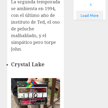
La segunda temporada
X
se ambienta en 1994,
con el último año de
Load More
instituto de Ted, el oso
de peluche
malhablado, y el
simpático pero torpe
John.
Crystal Lake