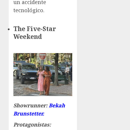
un accidente
tecnológico.
The Five-Star
Weekend
Showrunner:
Bekah
Brunstetter.
Protagonistas: