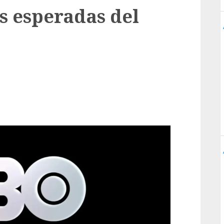
s esperadas del