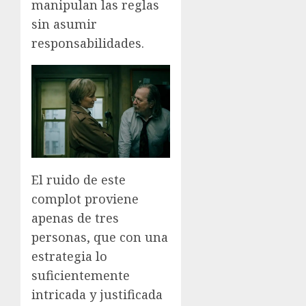
manipulan las reglas
sin asumir
responsabilidades.
El ruido de este
complot proviene
apenas de tres
personas, que con una
estrategia lo
suficientemente
intricada y justificada