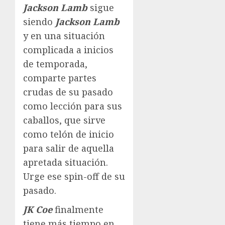
Jackson Lamb
sigue
siendo
Jackson Lamb
y en una situación
complicada a inicios
de temporada,
comparte partes
crudas de su pasado
como lección para sus
caballos, que sirve
como telón de inicio
para salir de aquella
apretada situación.
Urge ese spin-off de su
pasado.
JK Coe
finalmente
tiene más tiempo en