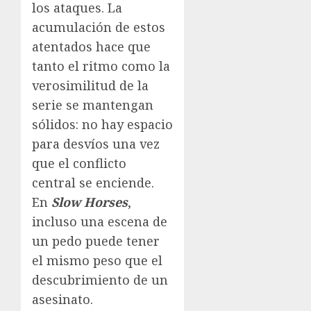
los ataques. La
acumulación de estos
atentados hace que
tanto el ritmo como la
verosimilitud de la
serie se mantengan
sólidos: no hay espacio
para desvíos una vez
que el conflicto
central se enciende.
En
Slow Horses
,
incluso una escena de
un pedo puede tener
el mismo peso que el
descubrimiento de un
asesinato.