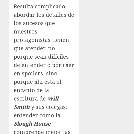
Resulta complicado
abordar los detalles de
los sucesos que
nuestros
protagonistas tienen
que atender, no
porque sean difíciles
de entender o por caer
en spoilers, sino
porque ahí está el
encanto de la
escritura de
Will
Smith
y sus colegas:
entender cómo la
Slough House
comprende mejor las