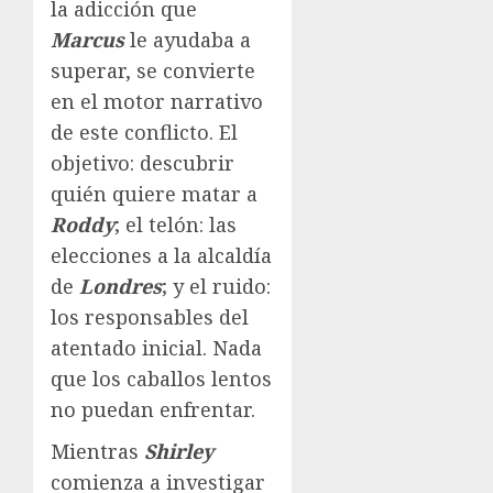
la adicción que
Marcus
le ayudaba a
superar, se convierte
en el motor narrativo
de este conflicto. El
objetivo: descubrir
quién quiere matar a
Roddy
; el telón: las
elecciones a la alcaldía
de
Londres
; y el ruido:
los responsables del
atentado inicial. Nada
que los caballos lentos
no puedan enfrentar.
Mientras
Shirley
comienza a investigar