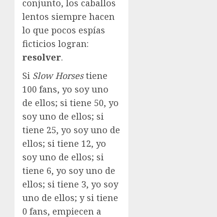
conjunto, los caballos
lentos siempre hacen
lo que pocos espías
ficticios logran:
resolver
.
Si
Slow Horses
tiene
100 fans, yo soy uno
de ellos; si tiene 50, yo
soy uno de ellos; si
tiene 25, yo soy uno de
ellos; si tiene 12, yo
soy uno de ellos; si
tiene 6, yo soy uno de
ellos; si tiene 3, yo soy
uno de ellos; y si tiene
0 fans, empiecen a