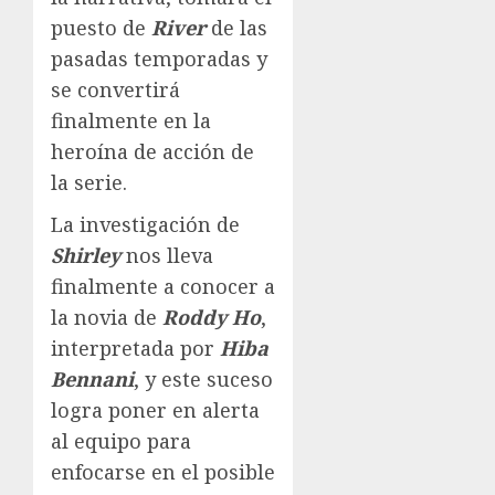
puesto de
River
de las
pasadas temporadas y
se convertirá
finalmente en la
heroína de acción de
la serie.
La investigación de
Shirley
nos lleva
finalmente a conocer a
la novia de
Roddy Ho
,
interpretada por
Hiba
Bennani
, y este suceso
logra poner en alerta
al equipo para
enfocarse en el posible