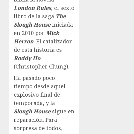
London Rules
, el sexto
libro de la saga
The
Slough House
iniciada
en 2010 por
Mick
Herron
. El catalizador
de esta historia es
Roddy Ho
(Christopher Chung).
Ha pasado poco
tiempo desde aquel
explosivo final de
temporada, y la
Slough House
sigue en
reparación. Para
sorpresa de todos,