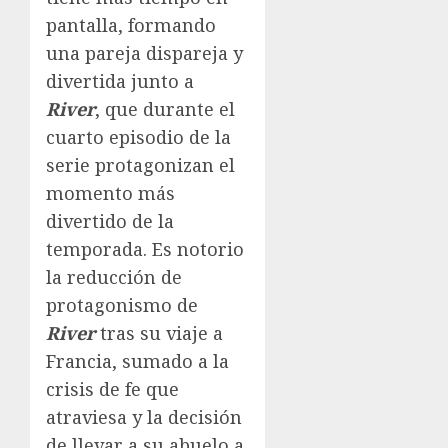
pantalla, formando
una pareja dispareja y
divertida junto a
River
, que durante el
cuarto episodio de la
serie protagonizan el
momento más
divertido de la
temporada. Es notorio
la reducción de
protagonismo de
River
tras su viaje a
Francia, sumado a la
crisis de fe que
atraviesa y la decisión
de llevar a su abuelo a