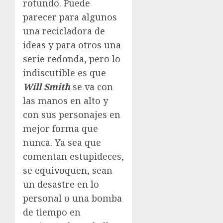
rotundo. Puede
parecer para algunos
una recicladora de
ideas y para otros una
serie redonda, pero lo
indiscutible es que
Will Smith
se va con
las manos en alto y
con sus personajes en
mejor forma que
nunca. Ya sea que
comentan estupideces,
se equivoquen, sean
un desastre en lo
personal o una bomba
de tiempo en