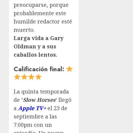
preocuparse, porque
probablemente este
humilde redactor esté
muerto.
Larga vida a Gary
Oldman y a sus
caballos lentos.
Calificación final:
La quinta temporada
de ‘
Slow Horses
‘ llegó
a
Apple
TV+
el 23 de
septiembre a las
7:00pm con un