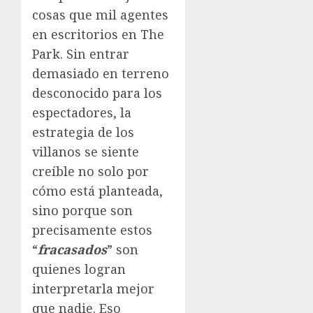
cosas que mil agentes
en escritorios en The
Park. Sin entrar
demasiado en terreno
desconocido para los
espectadores, la
estrategia de los
villanos se siente
creíble no solo por
cómo está planteada,
sino porque son
precisamente estos
“
fracasados
” son
quienes logran
interpretarla mejor
que nadie. Eso