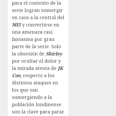
para el contexto de la
serie logran sumergir
en caos a la central del
MI5
y convertirse en
una amenaza casi
fantasma por gran
parte de la serie. Solo
la obsesión de
Shirley
por ocultar el dolor y
la mirada atenta de
JK
Coe
, respecto a los
distintos ataques en
los que van
sumergiendo a la
población londinense
son la clave para parar