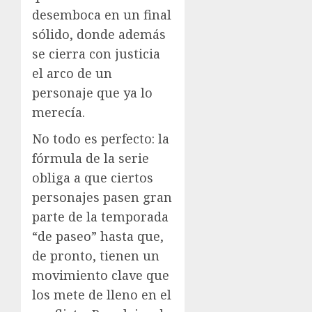
desemboca en un final
sólido, donde además
se cierra con justicia
el arco de un
personaje que ya lo
merecía.
No todo es perfecto: la
fórmula de la serie
obliga a que ciertos
personajes pasen gran
parte de la temporada
“de paseo” hasta que,
de pronto, tienen un
movimiento clave que
los mete de lleno en el