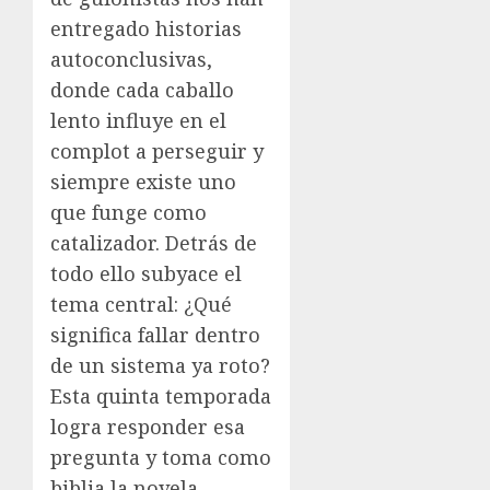
entregado historias
autoconclusivas,
donde cada caballo
lento influye en el
complot a perseguir y
siempre existe uno
que funge como
catalizador. Detrás de
todo ello subyace el
tema central: ¿Qué
significa fallar dentro
de un sistema ya roto?
Esta quinta temporada
logra responder esa
pregunta y toma como
biblia la novela