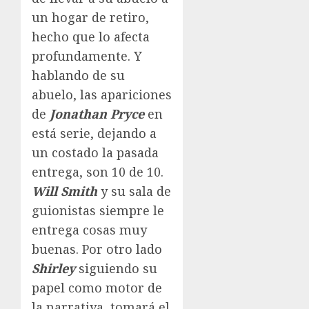
un hogar de retiro,
hecho que lo afecta
profundamente. Y
hablando de su
abuelo, las apariciones
de
Jonathan Pryce
en
está serie, dejando a
un costado la pasada
entrega, son 10 de 10.
Will Smith
y su sala de
guionistas siempre le
entrega cosas muy
buenas. Por otro lado
Shirley
siguiendo su
papel como motor de
la narrativa, tomará el