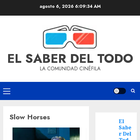
agosto 6, 2026
6:09:34 AM
EL SABER DEL TODO
LA COMUNIDAD CINÉFILA
Slow Horses
El
Sabe
r Del