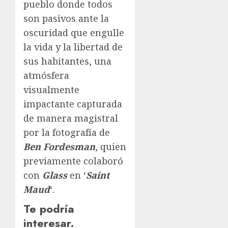
pueblo donde todos
son pasivos ante la
oscuridad que engulle
la vida y la libertad de
sus habitantes, una
atmósfera
visualmente
impactante capturada
de manera magistral
por la fotografía de
Ben Fordesman
, quien
previamente colaboró
con
Glass
en ‘
Saint
Maud
‘.
Te podría
interesar.