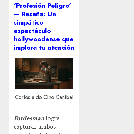
‘Profesión Peligro’
– Reseña: Un
simpático
espectáculo
hollywoodense que
implora tu atención
Cortesía de Cine Caníbal
Fordesman
logra
capturar ambos