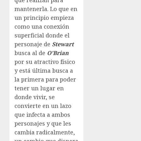
que realizan para
mantenerla. Lo que en
un principio empieza
como una conexión
superficial donde el
personaje de
Stewart
busca al de
O’Brian
por su atractivo físico
y está última busca a
la primera para poder
tener un lugar en
donde vivir, se
convierte en un lazo
que infecta a ambos
personajes y que les
cambia radicalmente,