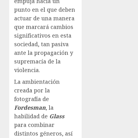
empuja hacia un
punto en el que deben
actuar de una manera
que marcará cambios
significativos en esta
sociedad, tan pasiva
ante la propagación y
supremacía de la
violencia.
La ambientación
creada por la
fotografía de
Fordesman
, la
habilidad de
Glass
para combinar
distintos géneros, así