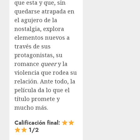
que esta y que, sin
quedarse atrapada en
el agujero de la
nostalgia, explora
elementos nuevos a
través de sus
protagonistas, su
romance
queer
y la
violencia que rodea su
relación. Ante todo, la
película da lo que el
título promete y
mucho más.
Calificación final:
1/2