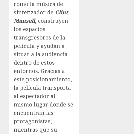
como la música de
sintetizador de
Clint
Mansell
, construyen
los espacios
transgresores de la
película y ayudan a
situar a la audiencia
dentro de estos
entornos. Gracias a
este posicionamiento,
la película transporta
al espectador al
mismo lugar donde se
encuentran las
protagonistas,
mientras que su