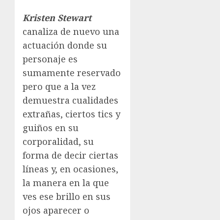
Kristen Stewart
canaliza de nuevo una
actuación donde su
personaje es
sumamente reservado
pero que a la vez
demuestra cualidades
extrañas, ciertos tics y
guiños en su
corporalidad, su
forma de decir ciertas
líneas y, en ocasiones,
la manera en la que
ves ese brillo en sus
ojos aparecer o