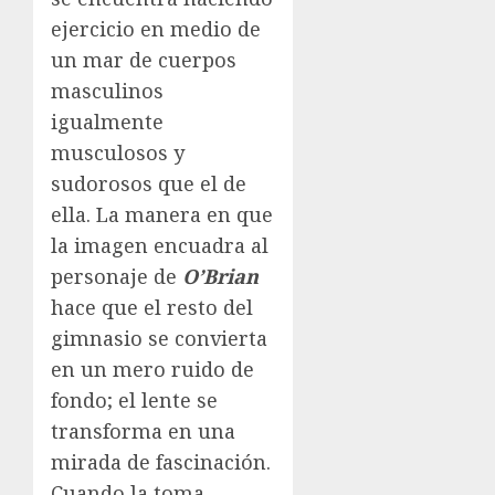
ejercicio en medio de
un mar de cuerpos
masculinos
igualmente
musculosos y
sudorosos que el de
ella. La manera en que
la imagen encuadra al
personaje de
O’Brian
hace que el resto del
gimnasio se convierta
en un mero ruido de
fondo; el lente se
transforma en una
mirada de fascinación.
Cuando la toma