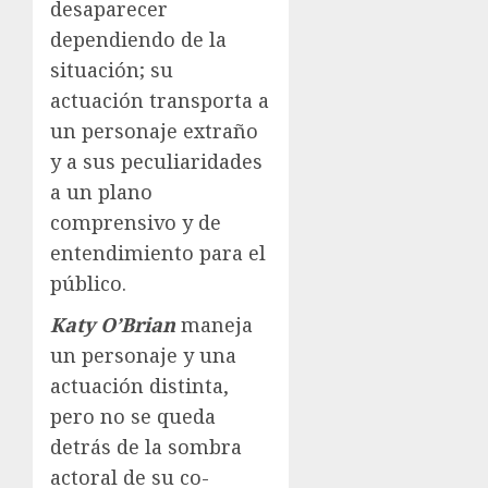
desaparecer
dependiendo de la
situación; su
actuación transporta a
un personaje extraño
y a sus peculiaridades
a un plano
comprensivo y de
entendimiento para el
público.
Katy O’Brian
maneja
un personaje y una
actuación distinta,
pero no se queda
detrás de la sombra
actoral de su co-