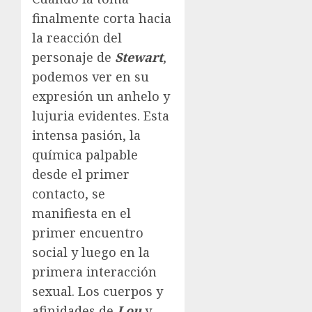
finalmente corta hacia
la reacción del
personaje de
Stewart
,
podemos ver en su
expresión un anhelo y
lujuria evidentes. Esta
intensa pasión, la
química palpable
desde el primer
contacto, se
manifiesta en el
primer encuentro
social y luego en la
primera interacción
sexual. Los cuerpos y
afinidades de
Lou
y