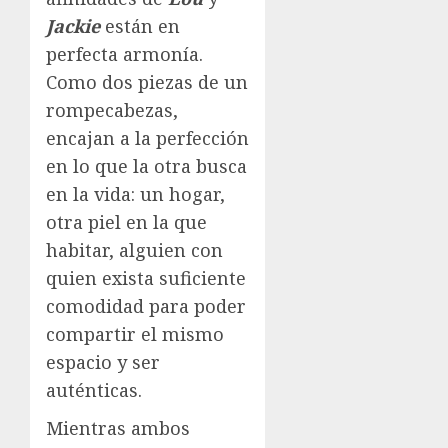
Jackie
están en
perfecta armonía.
Como dos piezas de un
rompecabezas,
encajan a la perfección
en lo que la otra busca
en la vida: un hogar,
otra piel en la que
habitar, alguien con
quien exista suficiente
comodidad para poder
compartir el mismo
espacio y ser
auténticas.
Mientras ambos