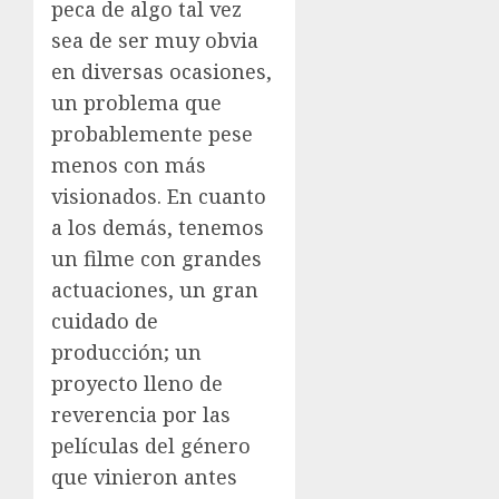
peca de algo tal vez
sea de ser muy obvia
en diversas ocasiones,
un problema que
probablemente pese
menos con más
visionados. En cuanto
a los demás, tenemos
un filme con grandes
actuaciones, un gran
cuidado de
producción; un
proyecto lleno de
reverencia por las
películas del género
que vinieron antes