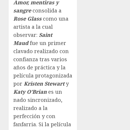
Amor, mentiras y
sangre
consolida a
Rose Glass
como una
artista a la cual
observar:
Saint
Maud
fue un primer
clavado realizado con
confianza tras varios
años de práctica y la
película protagonizada
por
Kristen Stewart
y
Katy O’Brian
es un
nado sincronizado,
realizado a la
perfección y con
fanfarria. Si la película