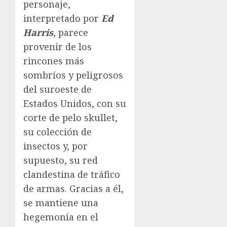
personaje,
interpretado por
Ed
Harris
, parece
provenir de los
rincones más
sombríos y peligrosos
del suroeste de
Estados Unidos, con su
corte de pelo skullet,
su colección de
insectos y, por
supuesto, su red
clandestina de tráfico
de armas. Gracias a él,
se mantiene una
hegemonía en el