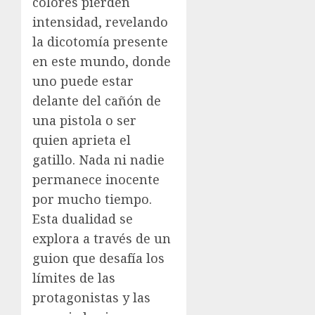
colores pierden
intensidad, revelando
la dicotomía presente
en este mundo, donde
uno puede estar
delante del cañón de
una pistola o ser
quien aprieta el
gatillo. Nada ni nadie
permanece inocente
por mucho tiempo.
Esta dualidad se
explora a través de un
guion que desafía los
límites de las
protagonistas y las