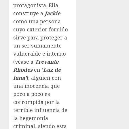
protagonista. Ella
construye a
Jackie
como una persona
cuyo exterior fornido
sirve para proteger a
un ser sumamente
vulnerable e interno
(véase a
Trevante
Rhodes
en ‘
Luz de
luna’
); alguien con
una inocencia que
poco a poco es
corrompida por la
terrible influencia de
la hegemonía
criminal, siendo esta