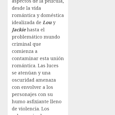
aspectos de la película,
desde la vida
romántica y doméstica
idealizada de
Lou
y
Jackie
hasta el
problemático mundo
criminal que
comienza a
contaminar esta unión
romántica. Las luces
se atenúan y una
oscuridad amenaza
con envolver a los
personajes con su
humo asfixiante lleno
de violencia. Los