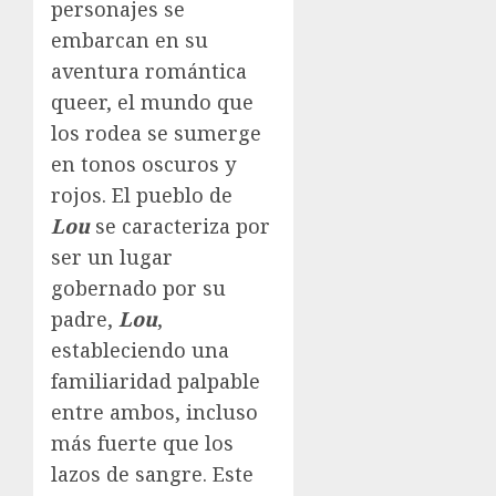
personajes se
embarcan en su
aventura romántica
queer, el mundo que
los rodea se sumerge
en tonos oscuros y
rojos. El pueblo de
Lou
se caracteriza por
ser un lugar
gobernado por su
padre,
Lou
,
estableciendo una
familiaridad palpable
entre ambos, incluso
más fuerte que los
lazos de sangre. Este