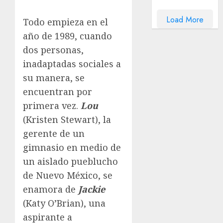
Load More
Todo empieza en el
año de 1989, cuando
dos personas,
inadaptadas sociales a
su manera, se
encuentran por
primera vez.
Lou
(Kristen Stewart), la
gerente de un
gimnasio en medio de
un aislado pueblucho
de Nuevo México, se
enamora de
Jackie
(Katy O’Brian), una
aspirante a