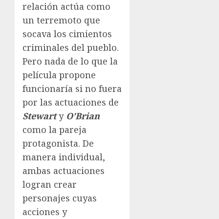
relación actúa como
un terremoto que
socava los cimientos
criminales del pueblo.
Pero nada de lo que la
película propone
funcionaría si no fuera
por las actuaciones de
Stewart
y
O’Brian
como la pareja
protagonista. De
manera individual,
ambas actuaciones
logran crear
personajes cuyas
acciones y