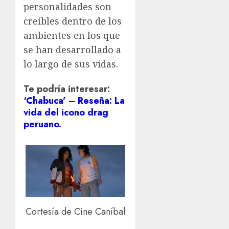
personalidades son
creíbles dentro de los
ambientes en los que
se han desarrollado a
lo largo de sus vidas.
Te podría interesar:
‘Chabuca’ – Reseña: La
vida del icono drag
peruano.
Cortesía de Cine Caníbal