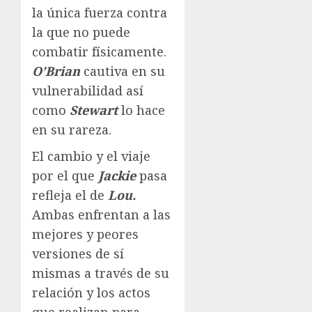
la única fuerza contra
la que no puede
combatir físicamente.
O’Brian
cautiva en su
vulnerabilidad así
como
Stewart
lo hace
en su rareza.
El cambio y el viaje
por el que
Jackie
pasa
refleja el de
Lou.
Ambas enfrentan a las
mejores y peores
versiones de sí
mismas a través de su
relación y los actos