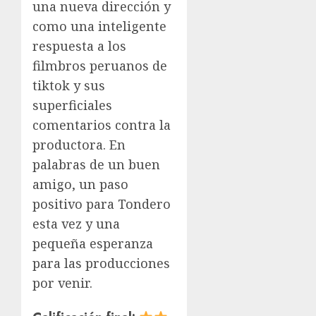
una nueva dirección y
como una inteligente
respuesta a los
filmbros peruanos de
tiktok y sus
superficiales
comentarios contra la
productora. En
palabras de un buen
amigo, un paso
positivo para Tondero
esta vez y una
pequeña esperanza
para las producciones
por venir.