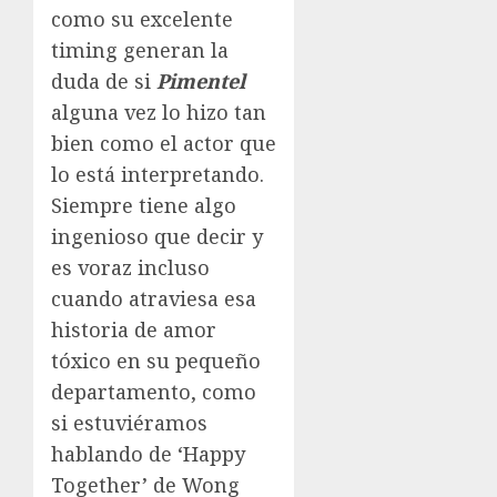
como su excelente
timing generan la
duda de si
Pimentel
alguna vez lo hizo tan
bien como el actor que
lo está interpretando.
Siempre tiene algo
ingenioso que decir y
es voraz incluso
cuando atraviesa esa
historia de amor
tóxico en su pequeño
departamento, como
si estuviéramos
hablando de ‘Happy
Together’ de Wong