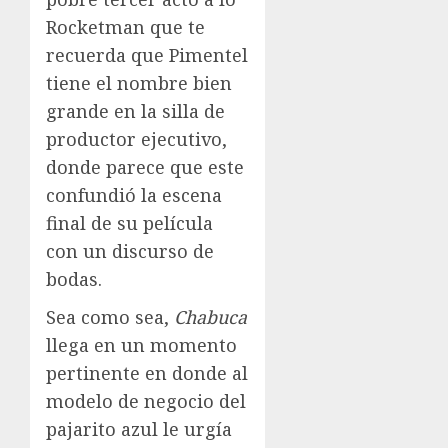
Rocketman que te
recuerda que Pimentel
tiene el nombre bien
grande en la silla de
productor ejecutivo,
donde parece que este
confundió la escena
final de su película
con un discurso de
bodas.
Sea como sea,
Chabuca
llega en un momento
pertinente en donde al
modelo de negocio del
pajarito azul le urgía