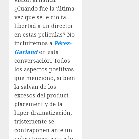
¿Cuándo fue la última
vez que se le dio tal
libertad a un director
en estas películas? No
incluiremos a
Pérez-
Garland
en está
conversación. Todos
los aspectos positivos
que menciono, si bien
la salvan de los
excesos del product
placement y de la
hiper dramatización,
tristemente se
contraponen ante un
pobre tercer acto a lo