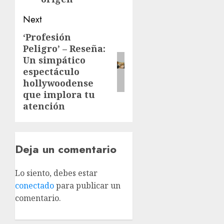
Next
‘Profesión
Peligro’ – Reseña:
Un simpático
espectáculo
hollywoodense
que implora tu
atención
Deja un comentario
Lo siento, debes estar
conectado
para publicar un
comentario.