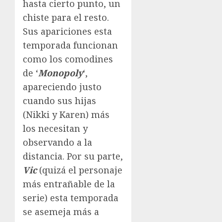
hasta cierto punto, un
chiste para el resto.
Sus apariciones esta
temporada funcionan
como los comodines
de ‘
Monopoly
‘,
apareciendo justo
cuando sus hijas
(Nikki y Karen) más
los necesitan y
observando a la
distancia. Por su parte,
Vic
(quizá el personaje
más entrañable de la
serie) esta temporada
se asemeja más a