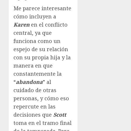
Me parece interesante
cómo incluyen a
Karen
en el conflicto
central, ya que
funciona como un
espejo de su relación
con su propia hija y la
manera en que
constantemente la
“
abandona
” al
cuidado de otras
personas, y cómo eso
repercute en las
decisiones que
Scott
toma en el tramo final
de la temporada. Para