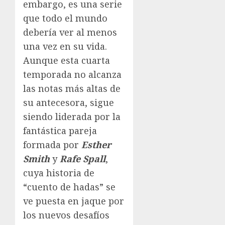
embargo, es una serie
que todo el mundo
debería ver al menos
una vez en su vida.
Aunque esta cuarta
temporada no alcanza
las notas más altas de
su antecesora, sigue
siendo liderada por la
fantástica pareja
formada por
Esther
Smith
y
Rafe Spall
,
cuya historia de
“cuento de hadas” se
ve puesta en jaque por
los nuevos desafíos