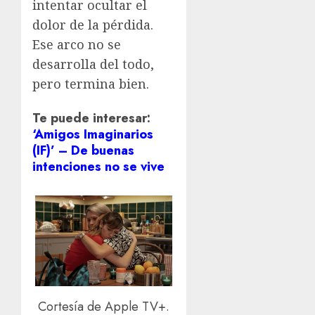
intentar ocultar el
dolor de la pérdida.
Ese arco no se
desarrolla del todo,
pero termina bien.
Te puede interesar:
‘Amigos Imaginarios
(IF)’ – De buenas
intenciones no se vive
Cortesía de Apple TV+.