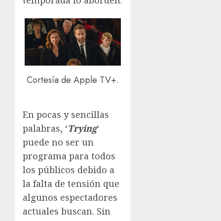
Cortesía de Apple TV+.
En pocas y sencillas
palabras, ‘
Trying
‘
puede no ser un
programa para todos
los públicos debido a
la falta de tensión que
algunos espectadores
actuales buscan. Sin