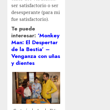
ser satisfactorio o ser
desesperante (para mi
fue satisfactorio).
Te puede
interesar:
‘Monkey
Man: El Despertar
de la Bestia’ –
Venganza con uñas
y dientes