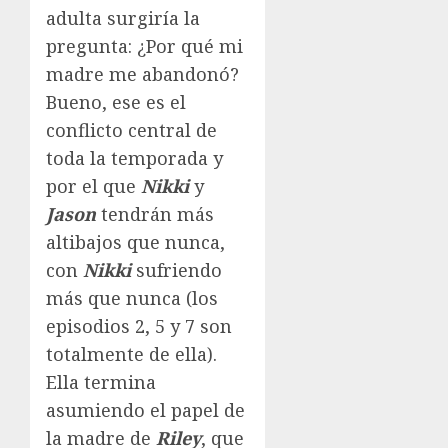
adulta surgiría la
pregunta: ¿Por qué mi
madre me abandonó?
Bueno, ese es el
conflicto central de
toda la temporada y
por el que
Nikki
y
Jason
tendrán más
altibajos que nunca,
con
Nikki
sufriendo
más que nunca (los
episodios 2, 5 y 7 son
totalmente de ella).
Ella termina
asumiendo el papel de
la madre de
Riley
, que