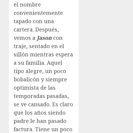
el nombre
convenientemente
tapado con una
cartera. Después,
vemos a
Jason
con
traje, sentado en el
sillón mientras espera
a su familia. Aquel
tipo alegre, un poco
bobalicón y siempre
optimista de las
temporadas pasadas,
se ve cansado. Es claro
que los años siendo
padre le han pasado
factura. Tiene un poco