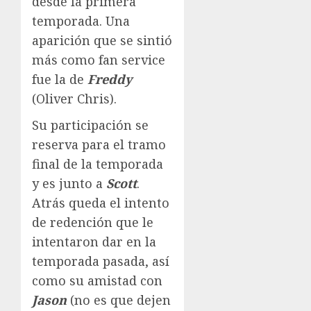
desde la primera
temporada. Una
aparición que se sintió
más como fan service
fue la de
Freddy
(Oliver Chris).
Su participación se
reserva para el tramo
final de la temporada
y es junto a
Scott
.
Atrás queda el intento
de redención que le
intentaron dar en la
temporada pasada, así
como su amistad con
Jason
(no es que dejen