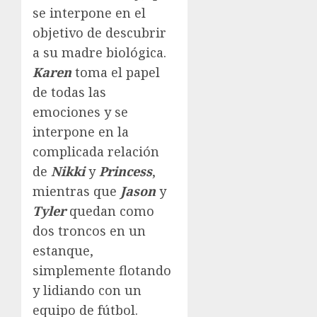
se interpone en el
objetivo de descubrir
a su madre biológica.
Karen
toma el papel
de todas las
emociones y se
interpone en la
complicada relación
de
Nikki
y
Princess
,
mientras que
Jason
y
Tyler
quedan como
dos troncos en un
estanque,
simplemente flotando
y lidiando con un
equipo de fútbol.