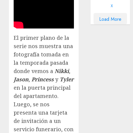
X
Load More
El primer plano de la
serie nos muestra una
fotografía tomada en
la temporada pasada
donde vemos a
Nikki
,
Jason
,
Princess
y
Tyler
en la puerta principal
del apartamento.
Luego, se nos
presenta una tarjeta
de invitación a un
servicio funerario, con