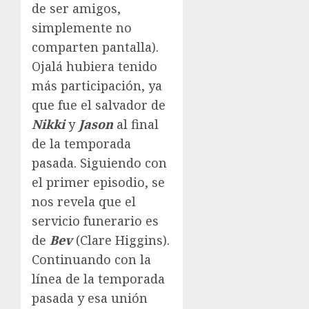
de ser amigos,
simplemente no
comparten pantalla).
Ojalá hubiera tenido
más participación, ya
que fue el salvador de
Nikki
y
Jason
al final
de la temporada
pasada. Siguiendo con
el primer episodio, se
nos revela que el
servicio funerario es
de
Bev
(Clare Higgins).
Continuando con la
línea de la temporada
pasada y esa unión