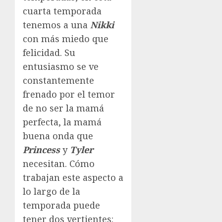
cuarta temporada
tenemos a una
Nikki
con más miedo que
felicidad. Su
entusiasmo se ve
constantemente
frenado por el temor
de no ser la mamá
perfecta, la mamá
buena onda que
Princess
y
Tyler
necesitan. Cómo
trabajan este aspecto a
lo largo de la
temporada puede
tener dos vertientes: