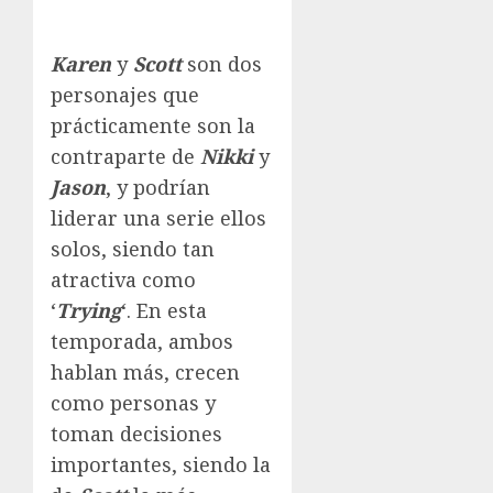
Karen
y
Scott
son dos
personajes que
prácticamente son la
contraparte de
Nikki
y
Jason
, y podrían
liderar una serie ellos
solos, siendo tan
atractiva como
‘
Trying
‘. En esta
temporada, ambos
hablan más, crecen
como personas y
toman decisiones
importantes, siendo la