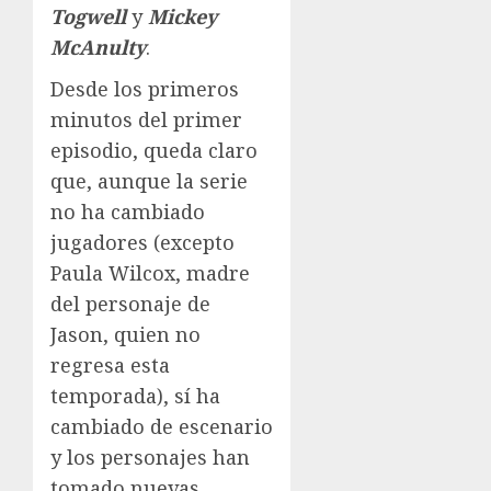
Togwell
y
Mickey
McAnulty
.
Desde los primeros
minutos del primer
episodio, queda claro
que, aunque la serie
no ha cambiado
jugadores (excepto
Paula Wilcox, madre
del personaje de
Jason, quien no
regresa esta
temporada), sí ha
cambiado de escenario
y los personajes han
tomado nuevas