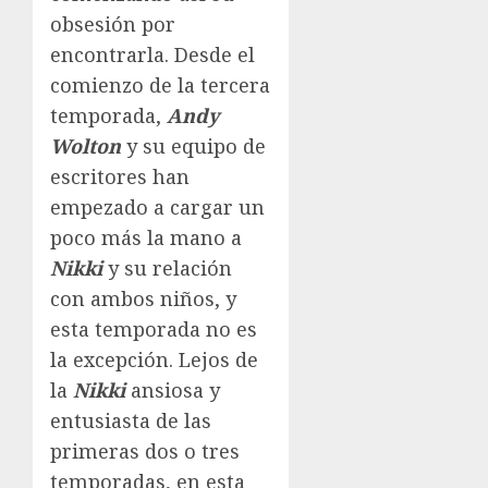
obsesión por
encontrarla. Desde el
comienzo de la tercera
temporada,
Andy
Wolton
y su equipo de
escritores han
empezado a cargar un
poco más la mano a
Nikki
y su relación
con ambos niños, y
esta temporada no es
la excepción. Lejos de
la
Nikki
ansiosa y
entusiasta de las
primeras dos o tres
temporadas, en esta