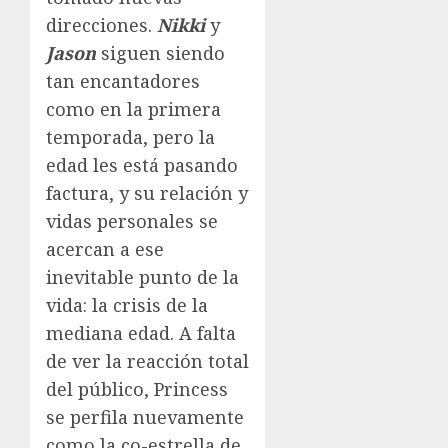
direcciones.
Nikki
y
Jason
siguen siendo
tan encantadores
como en la primera
temporada, pero la
edad les está pasando
factura, y su relación y
vidas personales se
acercan a ese
inevitable punto de la
vida: la crisis de la
mediana edad. A falta
de ver la reacción total
del público, Princess
se perfila nuevamente
como la co-estrella de