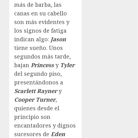
más de barba, las
canas en su cabello
son más evidentes y
los signos de fatiga
indican algo:
Jason
tiene sueño. Unos
segundos más tarde,
bajan
Princess
y
Tyler
del segundo piso,
presentándonos a
Scarlett Rayner
y
Cooper Turner
,
quienes desde el
principio son
encantadores y dignos
sucesores de
Eden