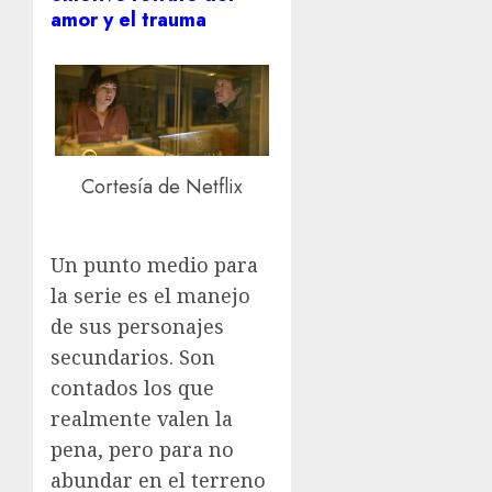
amor y el trauma
Cortesía de Netflix
Un punto medio para
la serie es el manejo
de sus personajes
secundarios. Son
contados los que
realmente valen la
pena, pero para no
abundar en el terreno