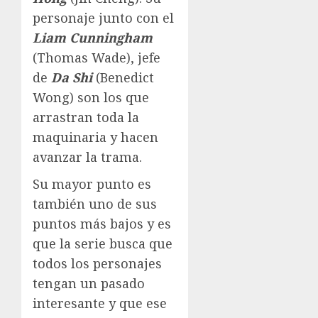
personaje junto con el
Liam Cunningham
(Thomas Wade), jefe
de
Da Shi
(Benedict
Wong) son los que
arrastran toda la
maquinaria y hacen
avanzar la trama.
Su mayor punto es
también uno de sus
puntos más bajos y es
que la serie busca que
todos los personajes
tengan un pasado
interesante y que ese