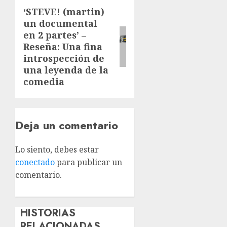
‘STEVE! (martin)
un documental
en 2 partes’ –
Reseña: Una fina
introspección de
una leyenda de la
comedia
Deja un comentario
Lo siento, debes estar
conectado
para publicar un
comentario.
HISTORIAS
RELACIONADAS