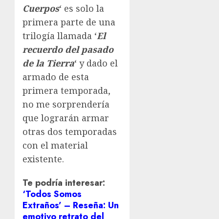
Cuerpos
‘ es solo la
primera parte de una
trilogía llamada ‘
El
recuerdo del pasado
de la Tierra
‘ y dado el
armado de esta
primera temporada,
no me sorprendería
que lograrán armar
otras dos temporadas
con el material
existente.
Te podría interesar:
‘Todos Somos
Extraños’ – Reseña: Un
emotivo retrato del