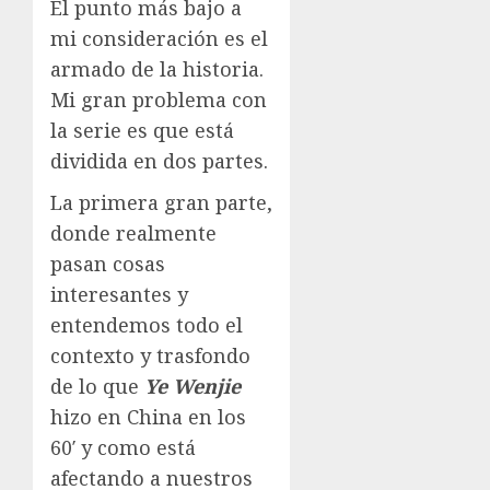
El punto más bajo a
mi consideración es el
armado de la historia.
Mi gran problema con
la serie es que está
dividida en dos partes.
La primera gran parte,
donde realmente
pasan cosas
interesantes y
entendemos todo el
contexto y trasfondo
de lo que
Ye Wenjie
hizo en China en los
60′ y como está
afectando a nuestros