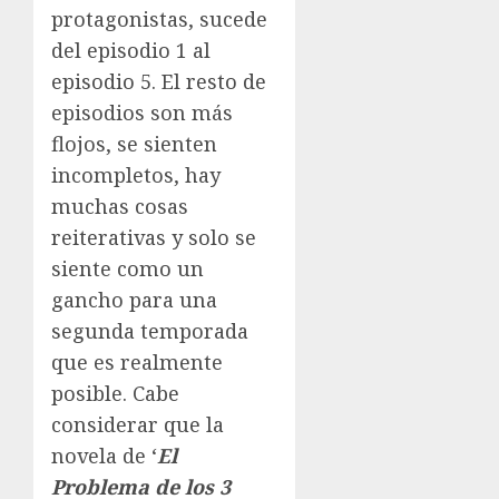
protagonistas, sucede
del episodio 1 al
episodio 5. El resto de
episodios son más
flojos, se sienten
incompletos, hay
muchas cosas
reiterativas y solo se
siente como un
gancho para una
segunda temporada
que es realmente
posible. Cabe
considerar que la
novela de ‘
El
Problema de los 3