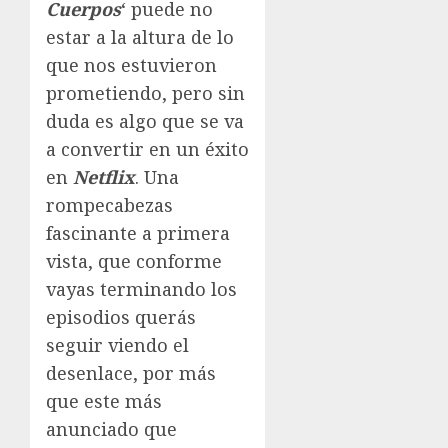
Cuerpos
‘ puede no
estar a la altura de lo
que nos estuvieron
prometiendo, pero sin
duda es algo que se va
a convertir en un éxito
en
Netflix
. Una
rompecabezas
fascinante a primera
vista, que conforme
vayas terminando los
episodios querás
seguir viendo el
desenlace, por más
que este más
anunciado que