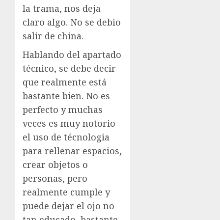
la trama, nos deja
claro algo. No se debio
salir de china.
Hablando del apartado
técnico, se debe decir
que realmente está
bastante bien. No es
perfecto y muchas
veces es muy notorio
el uso de técnologia
para rellenar espacios,
crear objetos o
personas, pero
realmente cumple y
puede dejar el ojo no
tan educado, bastante