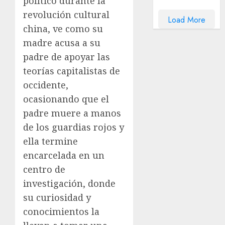
político durante la
revolución cultural
Load More
china, ve como su
madre acusa a su
padre de apoyar las
teorías capitalistas de
occidente,
ocasionando que el
padre muere a manos
de los guardias rojos y
ella termine
encarcelada en un
centro de
investigación, donde
su curiosidad y
conocimientos la