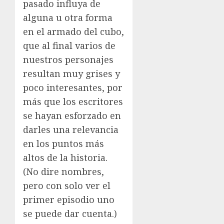
pasado influya de
alguna u otra forma
en el armado del cubo,
que al final varios de
nuestros personajes
resultan muy grises y
poco interesantes, por
más que los escritores
se hayan esforzado en
darles una relevancia
en los puntos más
altos de la historia.
(No dire nombres,
pero con solo ver el
primer episodio uno
se puede dar cuenta.)