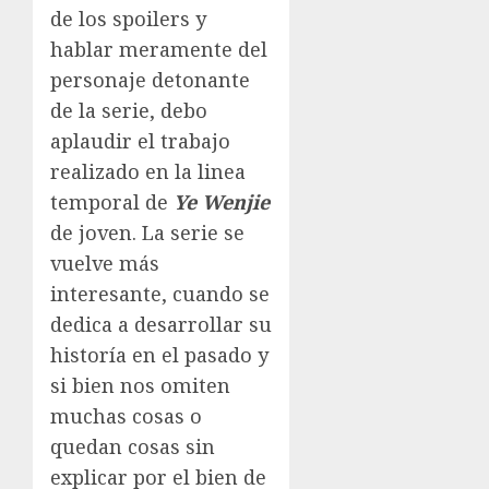
de los spoilers y
hablar meramente del
personaje detonante
de la serie, debo
aplaudir el trabajo
realizado en la linea
temporal de
Ye Wenjie
de joven. La serie se
vuelve más
interesante, cuando se
dedica a desarrollar su
historía en el pasado y
si bien nos omiten
muchas cosas o
quedan cosas sin
explicar por el bien de