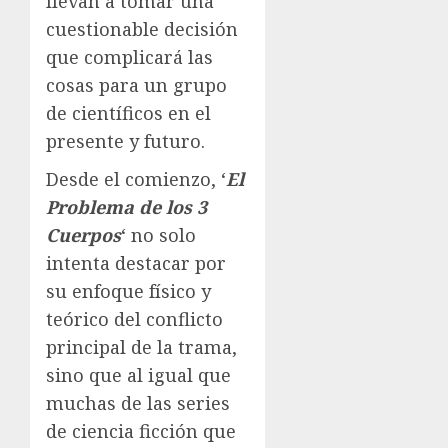
llevan a tomar una
cuestionable decisión
que complicará las
cosas para un grupo
de científicos en el
presente y futuro.
Desde el comienzo, ‘
El
Problema de los 3
Cuerpos
‘ no solo
intenta destacar por
su enfoque físico y
teórico del conflicto
principal de la trama,
sino que al igual que
muchas de las series
de ciencia ficción que