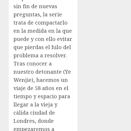
sin fin de nuevas
preguntas, la serie
trata de compactarlo
en la medida en la que
puede y con ello evitar
que pierdas el hilo del
problema a resolver.
Tras conocer a
nuestro detonante (Ye
Wenjie), hacemos un
viaje de 58 años en el
tiempo y espacio para
llegar a la vieja y
cálida ciudad de
Londres, donde
empezaremos a