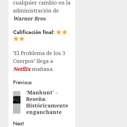
cualquier cambio en la
administración de
Warner Bros
.
Calificación final:
‘El Problema de los 3
Cuerpos’ llega a
Netflix
mañana.
Previous
‘Manhunt’ –
Reseña:
Históricamente
enganchante
Next