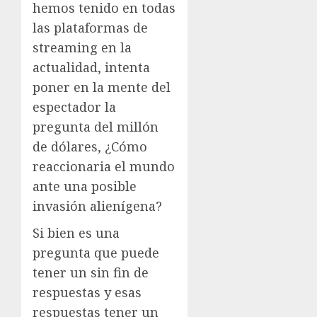
hemos tenido en todas
las plataformas de
streaming en la
actualidad, intenta
poner en la mente del
espectador la
pregunta del millón
de dólares, ¿Cómo
reaccionaria el mundo
ante una posible
invasión alienígena?
Si bien es una
pregunta que puede
tener un sin fin de
respuestas y esas
respuestas tener un