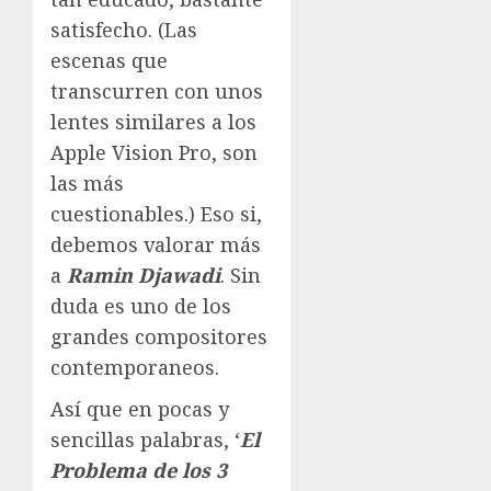
satisfecho. (Las
escenas que
transcurren con unos
lentes similares a los
Apple Vision Pro, son
las más
cuestionables.) Eso si,
debemos valorar más
a
Ramin Djawadi
. Sin
duda es uno de los
grandes compositores
contemporaneos.
Así que en pocas y
sencillas palabras, ‘
El
Problema de los 3