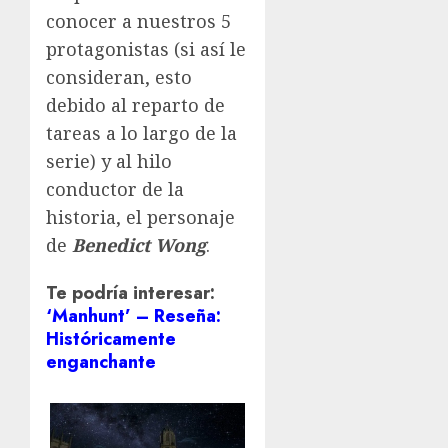
conocer a nuestros 5
protagonistas (si así le
consideran, esto
debido al reparto de
tareas a lo largo de la
serie) y al hilo
conductor de la
historia, el personaje
de
Benedict Wong
.
Te podría interesar:
‘Manhunt’ – Reseña:
Históricamente
enganchante