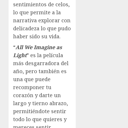
sentimientos de celos,
lo que permite a la
narrativa explorar con
delicadeza lo que pudo
haber sido su vida.
“
All We Imagine as
Light
” es la película
más desgarradora del
año, pero también es
una que puede
recomponer tu
corazón y darte un
largo y tierno abrazo,
permitiéndote sentir
todo lo que quieres y
mereces sentir.