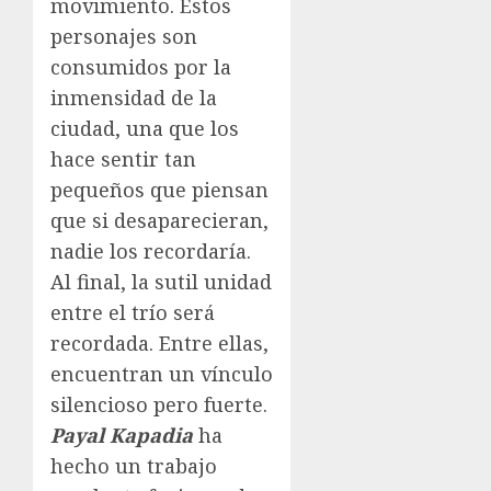
movimiento. Estos
personajes son
consumidos por la
inmensidad de la
ciudad, una que los
hace sentir tan
pequeños que piensan
que si desaparecieran,
nadie los recordaría.
Al final, la sutil unidad
entre el trío será
recordada. Entre ellas,
encuentran un vínculo
silencioso pero fuerte.
Payal Kapadia
ha
hecho un trabajo