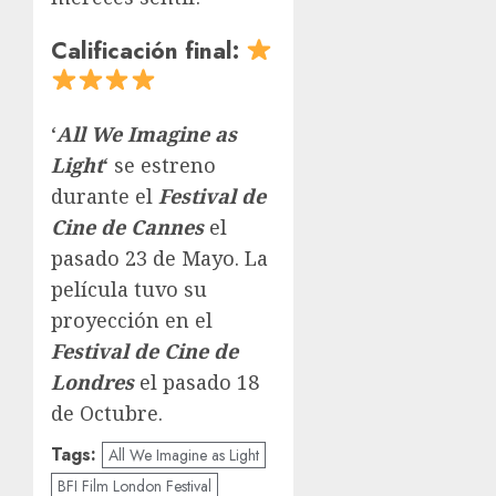
Calificación final:
‘
All We Imagine as
Light
‘ se estreno
durante el
Festival de
Cine de Cannes
el
pasado 23 de Mayo. La
película tuvo su
proyección en el
Festival de Cine de
Londres
el pasado 18
de Octubre.
Tags:
All We Imagine as Light
BFI Film London Festival