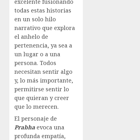
excelente fusionando
todas estas historias
en un solo hilo
narrativo que explora
el anhelo de
pertenencia, ya sea a
un lugar o a una
persona. Todos
necesitan sentir algo
y, lo más importante,
permitirse sentir lo
que quieran y creer
que lo merecen.
El personaje de
Prabha
evoca una
profunda empatía,