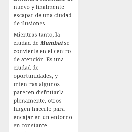
nuevo y finalmente
escapar de una ciudad
de ilusiones.
Mientras tanto, la
ciudad de
Mumbai
se
convierte en el centro
de atención. Es una
ciudad de
oportunidades, y
mientras algunos
parecen disfrutarla
plenamente, otros
fingen hacerlo para
encajar en un entorno
en constante