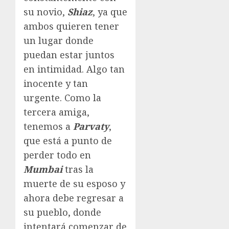
su novio,
Shiaz
, ya que
ambos quieren tener
un lugar donde
puedan estar juntos
en intimidad. Algo tan
inocente y tan
urgente. Como la
tercera amiga,
tenemos a
Parvaty
,
que está a punto de
perder todo en
Mumbai
tras la
muerte de su esposo y
ahora debe regresar a
su pueblo, donde
intentará comenzar de