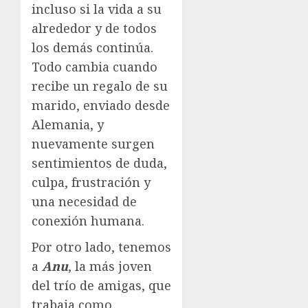
incluso si la vida a su
alrededor y de todos
los demás continúa.
Todo cambia cuando
recibe un regalo de su
marido, enviado desde
Alemania, y
nuevamente surgen
sentimientos de duda,
culpa, frustración y
una necesidad de
conexión humana.
Por otro lado, tenemos
a
Anu
, la más joven
del trío de amigas, que
trabaja como