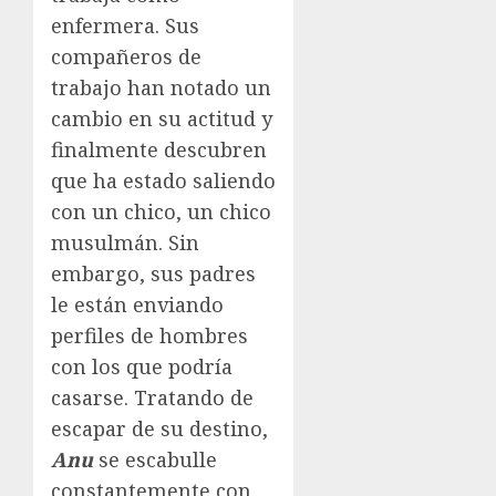
enfermera. Sus
compañeros de
trabajo han notado un
cambio en su actitud y
finalmente descubren
que ha estado saliendo
con un chico, un chico
musulmán. Sin
embargo, sus padres
le están enviando
perfiles de hombres
con los que podría
casarse. Tratando de
escapar de su destino,
Anu
se escabulle
constantemente con