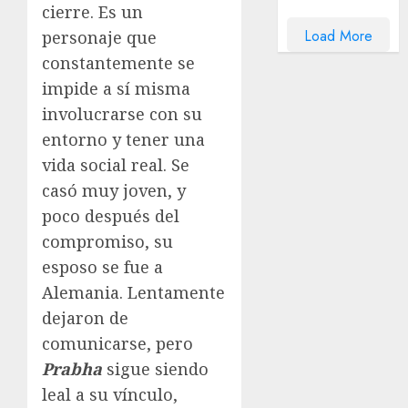
cierre. Es un
Load More
personaje que
constantemente se
impide a sí misma
involucrarse con su
entorno y tener una
vida social real. Se
casó muy joven, y
poco después del
compromiso, su
esposo se fue a
Alemania. Lentamente
dejaron de
comunicarse, pero
Prabha
sigue siendo
leal a su vínculo,