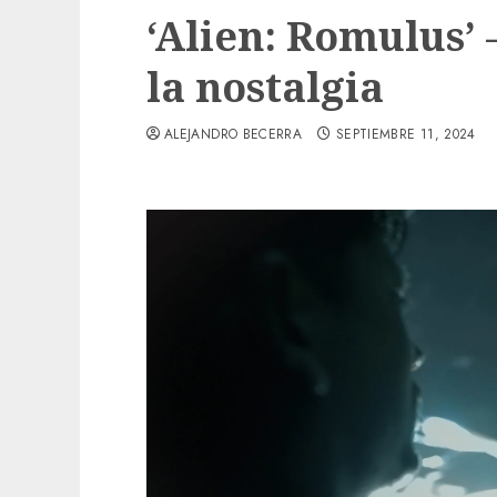
‘Alien: Romulus’ 
la nostalgia
ALEJANDRO BECERRA
SEPTIEMBRE 11, 2024