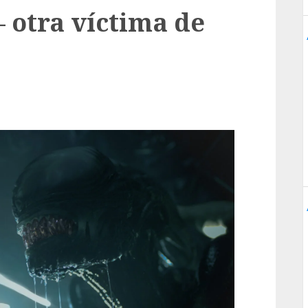
– otra víctima de