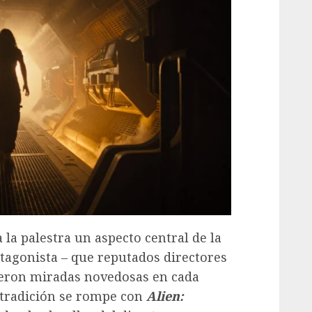
 la palestra un aspecto central de la
antagonista – que reputados directores
cieron miradas novedosas en cada
 tradición se rompe con
Alien: