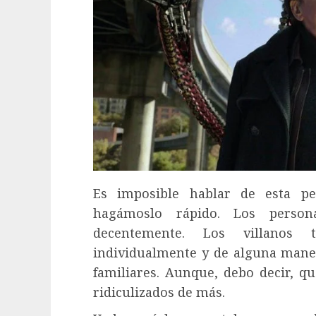
Es imposible hablar de esta pel
hagámoslo rápido. Los person
decentemente. Los villanos
individualmente y de alguna maner
familiares. Aunque, debo decir, 
ridiculizados de más.