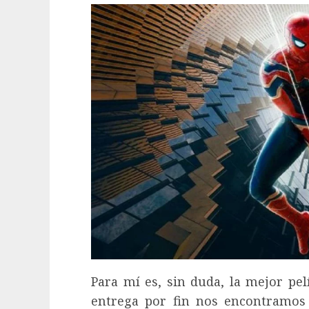
Para mí es, sin duda, la mejor pel
entrega por fin nos encontramos