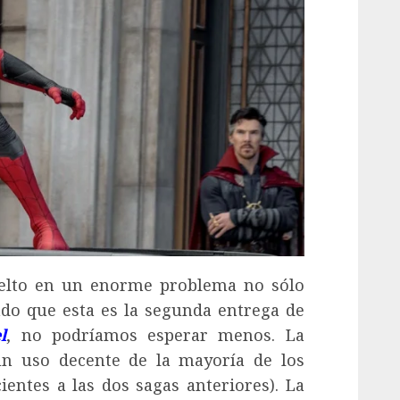
uelto en un enorme problema no sólo
ado que esta es la segunda entrega de
l
, no podríamos esperar menos. La
un uso decente de la mayoría de los
ientes a las dos sagas anteriores). La