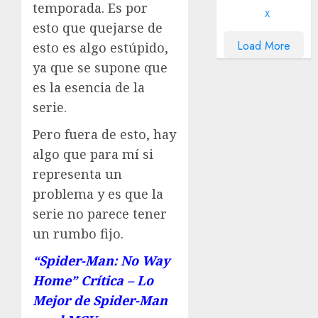
temporada. Es por
X
esto que quejarse de
Load More
esto es algo estúpido,
ya que se supone que
es la esencia de la
serie.
Pero fuera de esto, hay
algo que para mí si
representa un
problema y es que la
serie no parece tener
un rumbo fijo.
“Spider-Man: No Way
Home” Crítica – Lo
Mejor de Spider-Man