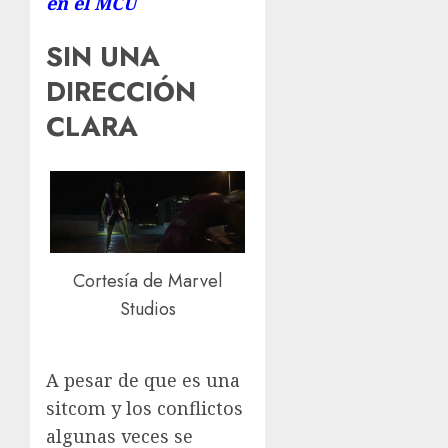
en el MCU
SIN UNA
DIRECCIÓN
CLARA
Cortesía de Marvel
Studios
A pesar de que es una
sitcom y los conflictos
algunas veces se