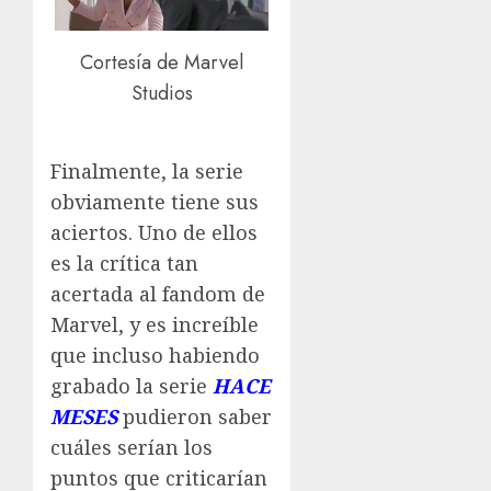
Cortesía de Marvel
Studios
Finalmente, la serie
obviamente tiene sus
aciertos. Uno de ellos
es la crítica tan
acertada al fandom de
Marvel, y es increíble
que incluso habiendo
grabado la serie
HACE
MESES
pudieron saber
cuáles serían los
puntos que criticarían