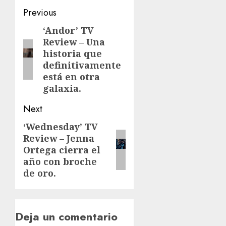
Previous
‘Andor’ TV
Review – Una
historia que
definitivamente
está en otra
galaxia.
Next
‘Wednesday’ TV
Review – Jenna
Ortega cierra el
año con broche
de oro.
Deja un comentario