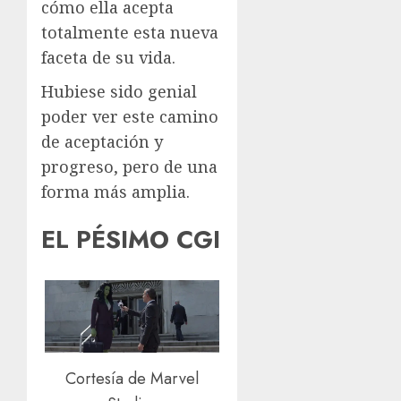
cómo ella acepta
totalmente esta nueva
faceta de su vida.
Hubiese sido genial
poder ver este camino
de aceptación y
progreso, pero de una
forma más amplia.
EL PÉSIMO CGI
Cortesía de Marvel