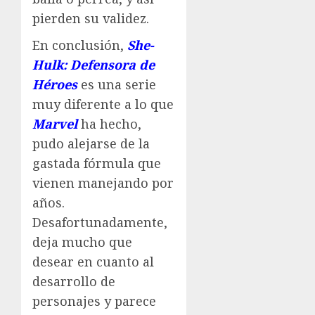
pierden su validez.
En conclusión,
She-
Hulk: Defensora de
Héroes
es una serie
muy diferente a lo que
Marvel
ha hecho,
pudo alejarse de la
gastada fórmula que
vienen manejando por
años.
Desafortunadamente,
deja mucho que
desear en cuanto al
desarrollo de
personajes y parece