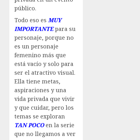
público.
Todo eso es
MUY
IMPORTANTE
para su
personaje, porque no
es un personaje
femenino más que
está vacío y solo para
ser el atractivo visual.
Ella tiene metas,
aspiraciones y una
vida privada que vivir
y que cuidar, pero los
temas se exploran
TAN POCO
en la serie
que no llegamos a ver