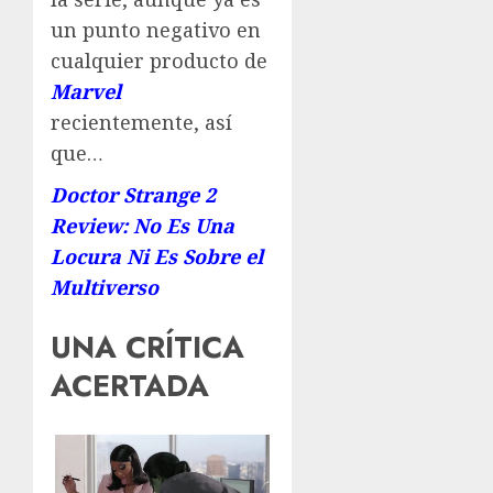
un punto negativo en
cualquier producto de
Marvel
recientemente, así
que…
Doctor Strange 2
Review: No Es Una
Locura Ni Es Sobre el
Multiverso
UNA CRÍTICA
ACERTADA