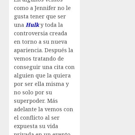
como a Jennifer no le
gusta tener que ser
una
Hulk
y toda la
controversia creada
en torno a su nueva
apariencia. Después la
vemos tratando de
conseguir una cita con
alguien que la quiera
por ser ella misma y
no solo por su
superpoder. Más
adelante la vemos con
el conflicto al ser
expuesta su vida
privada en un evento