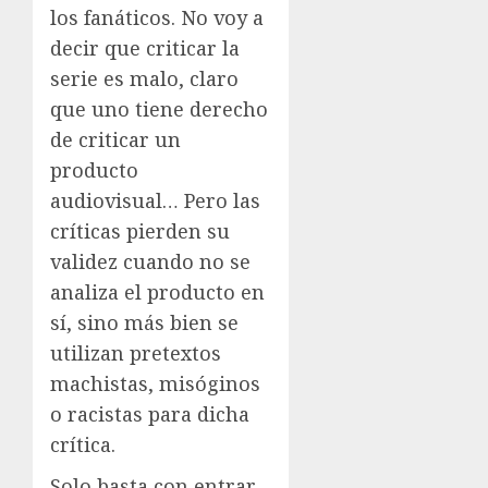
los fanáticos. No voy a
decir que criticar la
serie es malo, claro
que uno tiene derecho
de criticar un
producto
audiovisual… Pero las
críticas pierden su
validez cuando no se
analiza el producto en
sí, sino más bien se
utilizan pretextos
machistas, misóginos
o racistas para dicha
crítica.
Solo basta con entrar