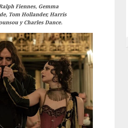
Ralph Fiennes, Gemma
de, Tom Hollander, Harris
ounsou y Charles Dance.