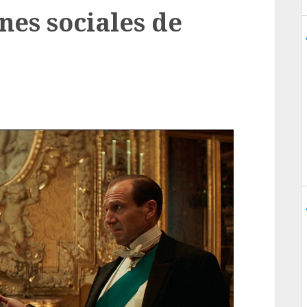
nes sociales de