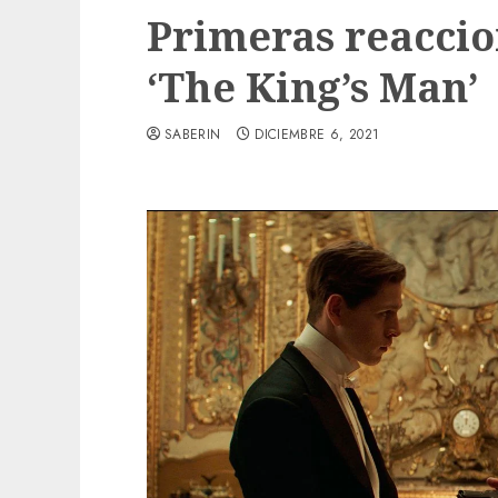
Primeras reaccio
‘The King’s Man’
SABERIN
DICIEMBRE 6, 2021