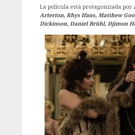
La película está protagonizada por
Arterton, Rhys Ifans, Matthew Goo
Dickinson, Daniel Brühl, Djimon H