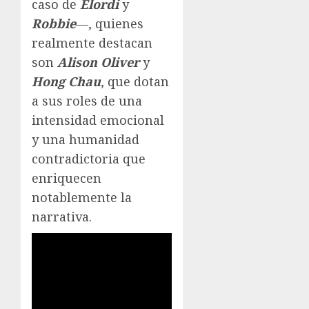
caso de
Elordi
y
Robbie
—, quienes
realmente destacan
son
Alison Oliver
y
Hong Chau
, que dotan
a sus roles de una
intensidad emocional
y una humanidad
contradictoria que
enriquecen
notablemente la
narrativa.