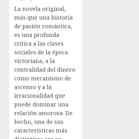
La novela original,
más que una historia
de pasión romántica,
es una profunda
crítica a las clases
sociales de la época
victoriana, a la
centralidad del dinero
como mecanismo de
ascenso y a la
irracionalidad que
puede dominar una
relación amorosa. De
hecho, una de sus
características más