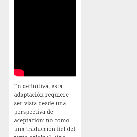
En definitiva, esta
adaptación requiere
ser vista desde una
perspectiva de
aceptación: no como
una traducción fiel del