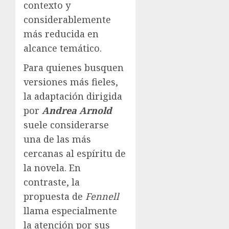
contexto y
considerablemente
más reducida en
alcance temático.
Para quienes busquen
versiones más fieles,
la adaptación dirigida
por
Andrea Arnold
suele considerarse
una de las más
cercanas al espíritu de
la novela. En
contraste, la
propuesta de
Fennell
llama especialmente
la atención por sus