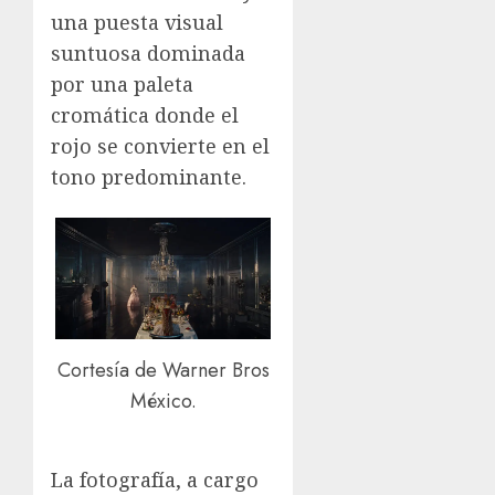
una puesta visual
suntuosa dominada
por una paleta
cromática donde el
rojo se convierte en el
tono predominante.
Cortesía de Warner Bros
México.
La fotografía, a cargo