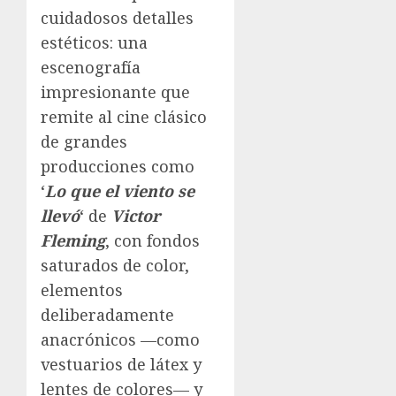
cuidadosos detalles
estéticos: una
escenografía
impresionante que
remite al cine clásico
de grandes
producciones como
‘
Lo que el viento se
llevó
‘ de
Victor
Fleming
, con fondos
saturados de color,
elementos
deliberadamente
anacrónicos —como
vestuarios de látex y
lentes de colores— y