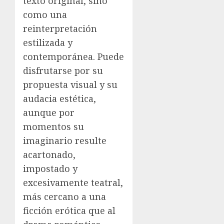
texto original, sino
como una
reinterpretación
estilizada y
contemporánea. Puede
disfrutarse por su
propuesta visual y su
audacia estética,
aunque por
momentos su
imaginario resulte
acartonado,
impostado y
excesivamente teatral,
más cercano a una
ficción erótica que al