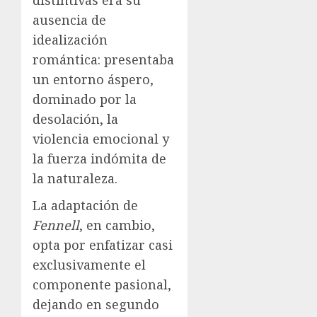
distintivas era su
ausencia de
idealización
romántica: presentaba
un entorno áspero,
dominado por la
desolación, la
violencia emocional y
la fuerza indómita de
la naturaleza.
La adaptación de
Fennell
, en cambio,
opta por enfatizar casi
exclusivamente el
componente pasional,
dejando en segundo