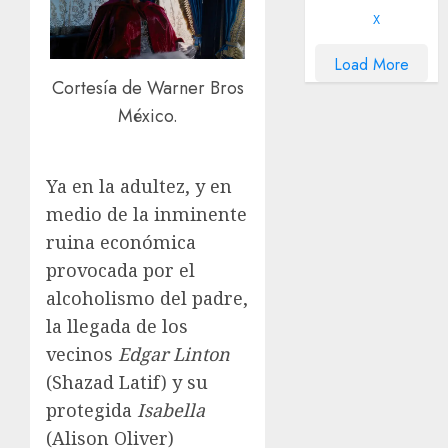
X
Load More
Cortesía de Warner Bros
México.
Ya en la adultez, y en
medio de la inminente
ruina económica
provocada por el
alcoholismo del padre,
la llegada de los
vecinos
Edgar Linton
(Shazad Latif) y su
protegida
Isabella
(Alison Oliver)