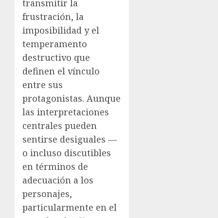
transmitir la
frustración, la
imposibilidad y el
temperamento
destructivo que
definen el vínculo
entre sus
protagonistas. Aunque
las interpretaciones
centrales pueden
sentirse desiguales —
o incluso discutibles
en términos de
adecuación a los
personajes,
particularmente en el