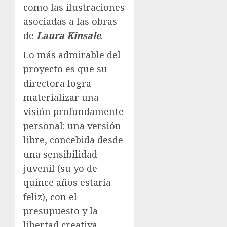
como las ilustraciones
asociadas a las obras
de
Laura Kinsale
.
Lo más admirable del
proyecto es que su
directora logra
materializar una
visión profundamente
personal: una versión
libre, concebida desde
una sensibilidad
juvenil (su yo de
quince años estaría
feliz), con el
presupuesto y la
libertad creativa