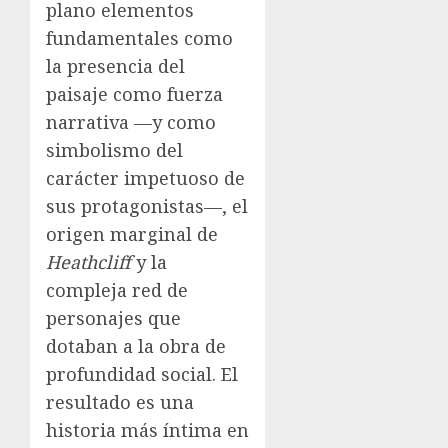
plano elementos
fundamentales como
la presencia del
paisaje como fuerza
narrativa —y como
simbolismo del
carácter impetuoso de
sus protagonistas—, el
origen marginal de
Heathcliff
y la
compleja red de
personajes que
dotaban a la obra de
profundidad social. El
resultado es una
historia más íntima en