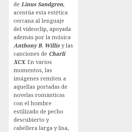
de
Linus Sandgren
,
acentúa esta estética
cercana al lenguaje
del videoclip, apoyada
además por la música
Anthony B. Willis
y las
canciones de
Charli
XCX
. En varios
momentos, las
imágenes remiten a
aquellas portadas de
novelas románticas
con el hombre
estilizado de pecho
descubierto y
cabellera larga y lisa,