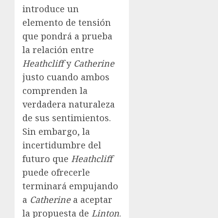
introduce un
elemento de tensión
que pondrá a prueba
la relación entre
Heathcliff
y
Catherine
justo cuando ambos
comprenden la
verdadera naturaleza
de sus sentimientos.
Sin embargo, la
incertidumbre del
futuro que
Heathcliff
puede ofrecerle
terminará empujando
a
Catherine
a aceptar
la propuesta de
Linton
.