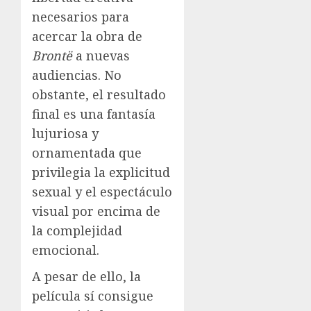
necesarios para
acercar la obra de
Brontë
a nuevas
audiencias. No
obstante, el resultado
final es una fantasía
lujuriosa y
ornamentada que
privilegia la explicitud
sexual y el espectáculo
visual por encima de
la complejidad
emocional.
A pesar de ello, la
película sí consigue