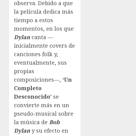
observa. Debido a que
la película dedica más
tiempo a estos
momentos, en los que
Dylan
canta —
inicialmente covers de
canciones folk y,
eventualmente, sus
propias
composiciones—,
‘Un
Completo
Desconocido’
se
convierte más en un
pseudo-musical sobre
la música de
Bob
Dylan
y su efecto en