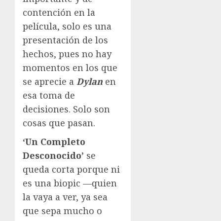
contención en la
película, solo es una
presentación de los
hechos, pues no hay
momentos en los que
se aprecie a
Dylan
en
esa toma de
decisiones. Solo son
cosas que pasan.
‘Un Completo
Desconocido’
se
queda corta porque ni
es una biopic —quien
la vaya a ver, ya sea
que sepa mucho o