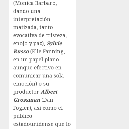
(Monica Barbaro,
dando una
interpretación
matizada, tanto
evocativa de tristeza,
enojo y paz),
Sylvie
Russo
(Elle Fanning,
en un papel plano
aunque efectivo en
comunicar una sola
emoción) o su
productor
Albert
Grossman
(Dan
Fogler), así como el
público
estadounidense que lo