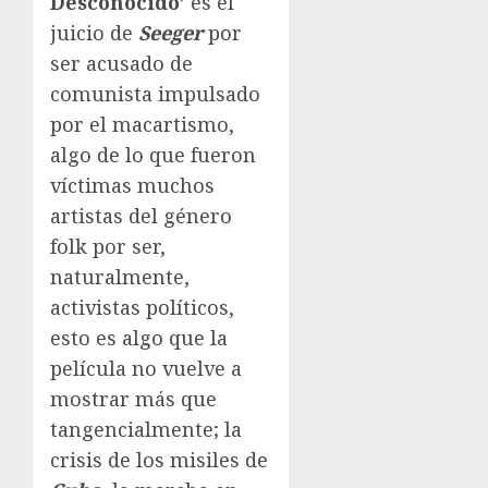
Desconocido’
es el
juicio de
Seeger
por
ser acusado de
comunista impulsado
por el macartismo,
algo de lo que fueron
víctimas muchos
artistas del género
folk por ser,
naturalmente,
activistas políticos,
esto es algo que la
película no vuelve a
mostrar más que
tangencialmente; la
crisis de los misiles de