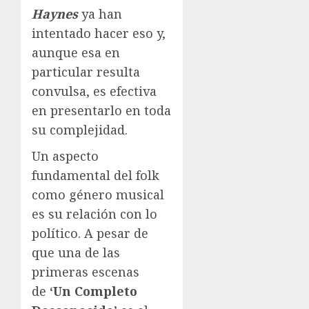
Haynes
ya han
intentado hacer eso y,
aunque esa en
particular resulta
convulsa, es efectiva
en presentarlo en toda
su complejidad.
Un aspecto
fundamental del folk
como género musical
es su relación con lo
político. A pesar de
que una de las
primeras escenas
de
‘Un Completo