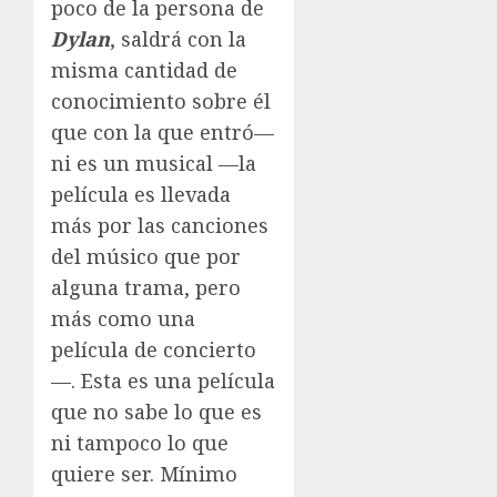
poco de la persona de
Dylan
, saldrá con la
misma cantidad de
conocimiento sobre él
que con la que entró—
ni es un musical —la
película es llevada
más por las canciones
del músico que por
alguna trama, pero
más como una
película de concierto
—. Esta es una película
que no sabe lo que es
ni tampoco lo que
quiere ser. Mínimo