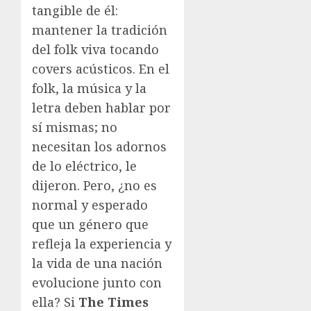
tangible de él:
mantener la tradición
del folk viva tocando
covers acústicos. En el
folk, la música y la
letra deben hablar por
sí mismas; no
necesitan los adornos
de lo eléctrico, le
dijeron. Pero, ¿no es
normal y esperado
que un género que
refleja la experiencia y
la vida de una nación
evolucione junto con
ella? Si
The Times