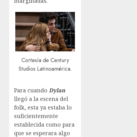
marginadas.
Cortesía de Century
Studios Latinoamérica.
Para cuando
Dylan
llegó a la escena del
folk, esta ya estaba lo
suficientemente
establecida como para
que se esperara algo