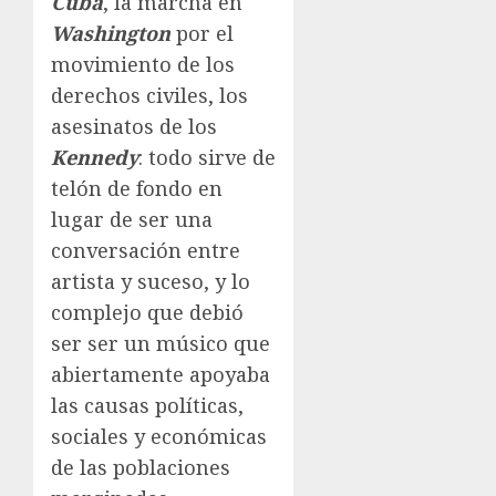
Cuba
, la marcha en
Washington
por el
movimiento de los
derechos civiles, los
asesinatos de los
Kennedy
: todo sirve de
telón de fondo en
lugar de ser una
conversación entre
artista y suceso, y lo
complejo que debió
ser ser un músico que
abiertamente apoyaba
las causas políticas,
sociales y económicas
de las poblaciones