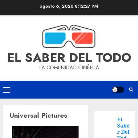
agosto 6, 2026
8:12:27 PM
EL SABER DEL TODO
LA COMUNIDAD CINÉFILA
Universal Pictures
El
Sabe
r Del