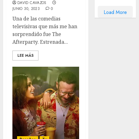
DAVID CAVAZOS
JUNIO 30, 2023
0
Load More
Una de las comedias
televisivas que más me han
sorprendido fue The
Afterparty. Estrenada...
LEE MÁS