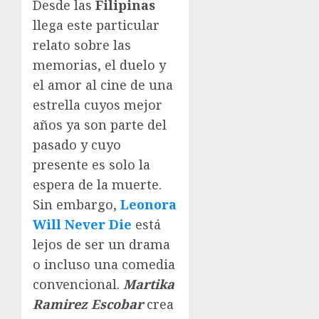
Desde las
Filipinas
llega este particular
relato sobre las
memorias, el duelo y
el amor al cine de una
estrella cuyos mejor
años ya son parte del
pasado y cuyo
presente es solo la
espera de la muerte.
Sin embargo,
Leonora
Will Never
Die
está
lejos de ser un drama
o incluso una comedia
convencional.
Martika
Ramirez Escobar
crea