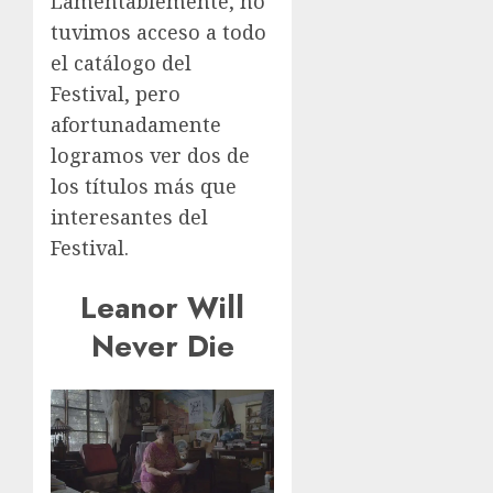
Lamentablemente, no
tuvimos acceso a todo
el catálogo del
Festival, pero
afortunadamente
logramos ver dos de
los títulos más que
interesantes del
Festival.
Leanor Will
Never Die