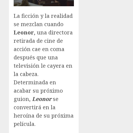
La ficción y la realidad
se mezclan cuando
Leonor
, una directora
retirada de cine de
acción cae en coma
después que una
televisión le cayera en
la cabeza.
Determinada en
acabar su próximo
guion,
Leonor
se
convertirá en la
heroína de su próxima
película.