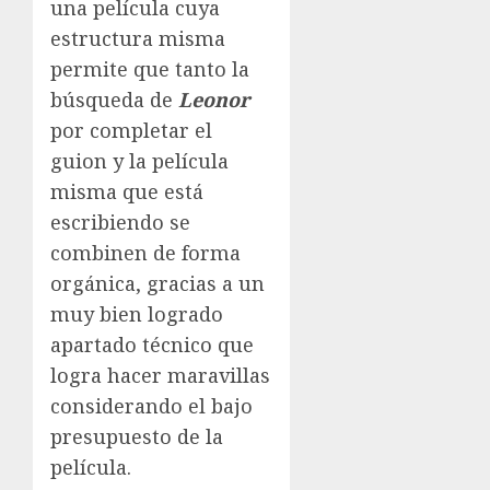
una película cuya
estructura misma
permite que tanto la
búsqueda de
Leonor
por completar el
guion y la película
misma que está
escribiendo se
combinen de forma
orgánica, gracias a un
muy bien logrado
apartado técnico que
logra hacer maravillas
considerando el bajo
presupuesto de la
película.