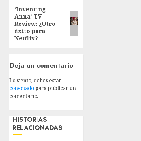
‘Inventing
Anna’ TV
Review: ¿Otro
éxito para
Netflix?
Deja un comentario
Lo siento, debes estar
conectado
para publicar un
comentario.
HISTORIAS
RELACIONADAS