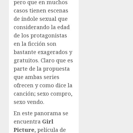
pero que en muchos
casos tienen escenas
de índole sexual que
considerando la edad
de los protagonistas
en la ficción son
bastante exagerados y
gratuitos. Claro que es
parte de la propuesta
que ambas series
ofrecen y como dice la
canción; sexo compro,
sexo vendo.
En este panorama se
encuentra
Girl
Picture
, película de