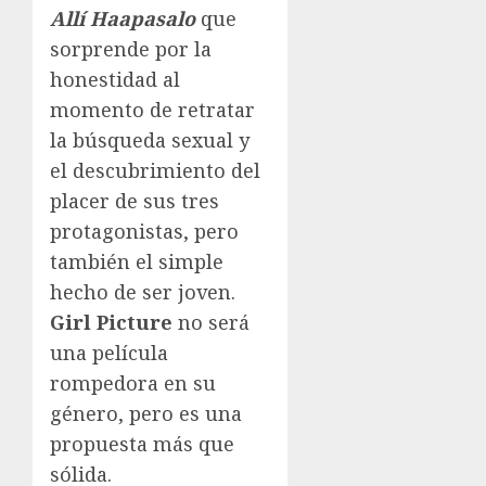
Allí Haapasalo
que
sorprende por la
honestidad al
momento de retratar
la búsqueda sexual y
el descubrimiento del
placer de sus tres
protagonistas, pero
también el simple
hecho de ser joven.
Girl Picture
no será
una película
rompedora en su
género, pero es una
propuesta más que
sólida.