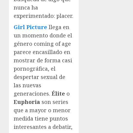
nunca ha
experimentado: placer.
Girl Picture
llega en
un momento donde el
género coming of age
parece encasillado en
mostrar de forma casi
pornográfica, el
despertar sexual de
las nuevas
generaciones.
Élite
o
Euphoria
son series
que a mayor o menor
medida tiene puntos
interesantes a debatir,