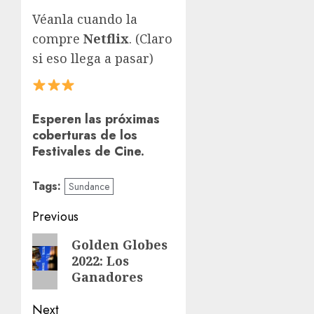
Véanla cuando la
compre
Netflix
. (Claro
si eso llega a pasar)
Esperen las próximas
coberturas de los
Festivales de Cine.
Tags:
Sundance
Previous
Golden Globes
2022: Los
Ganadores
Next