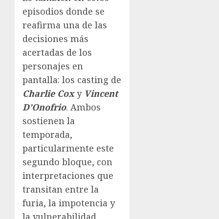
episodios donde se
reafirma una de las
decisiones más
acertadas de los
personajes en
pantalla: los casting de
Charlie Cox
y
Vincent
D’Onofrio
. Ambos
sostienen la
temporada,
particularmente este
segundo bloque, con
interpretaciones que
transitan entre la
furia, la impotencia y
la vulnerabilidad,