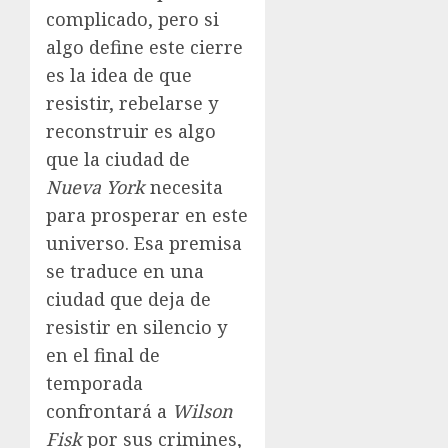
complicado, pero si
algo define este cierre
es la idea de que
resistir, rebelarse y
reconstruir es algo
que la ciudad de
Nueva York
necesita
para prosperar en este
universo. Esa premisa
se traduce en una
ciudad que deja de
resistir en silencio y
en el final de
temporada
confrontará a
Wilson
Fisk
por sus crimines,