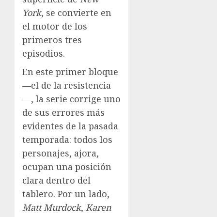
York
, se convierte en
el motor de los
primeros tres
episodios.
En este primer bloque
—el de la resistencia
—, la serie corrige uno
de sus errores más
evidentes de la pasada
temporada: todos los
personajes, ajora,
ocupan una posición
clara dentro del
tablero. Por un lado,
Matt Murdock
,
Karen