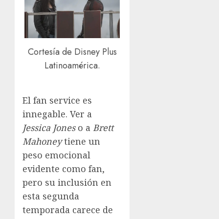
Cortesía de Disney Plus
Latinoamérica.
El fan service es
innegable. Ver a
Jessica Jones
o a
Brett
Mahoney
tiene un
peso emocional
evidente como fan,
pero su inclusión en
esta segunda
temporada carece de