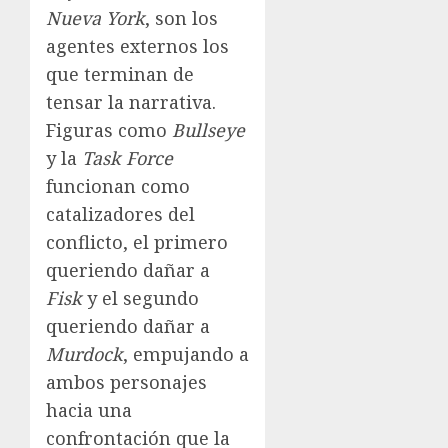
Nueva York
, son los
agentes externos los
que terminan de
tensar la narrativa.
Figuras como
Bullseye
y la
Task Force
funcionan como
catalizadores del
conflicto, el primero
queriendo dañar a
Fisk
y el segundo
queriendo dañar a
Murdock
, empujando a
ambos personajes
hacia una
confrontación que la