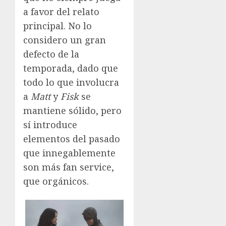
a favor del relato
principal. No lo
considero un gran
defecto de la
temporada, dado que
todo lo que involucra
a
Matt
y
Fisk
se
mantiene sólido, pero
sí introduce
elementos del pasado
que innegablemente
son más fan service,
que orgánicos.