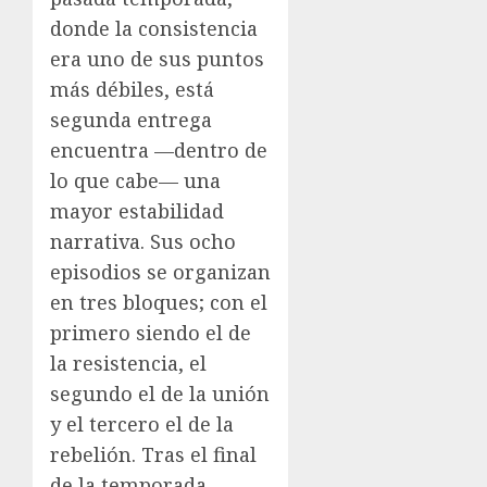
donde la consistencia
era uno de sus puntos
más débiles, está
segunda entrega
encuentra —dentro de
lo que cabe— una
mayor estabilidad
narrativa. Sus ocho
episodios se organizan
en tres bloques; con el
primero siendo el de
la resistencia, el
segundo el de la unión
y el tercero el de la
rebelión. Tras el final
de la temporada