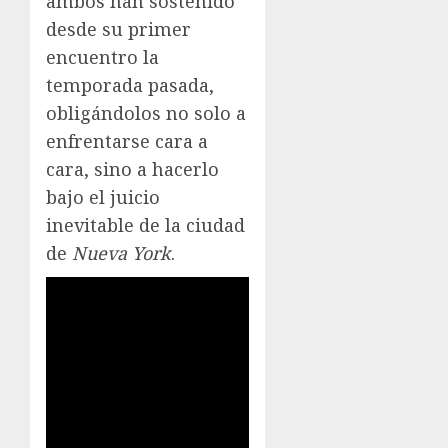
ambos han sostenido
desde su primer
encuentro la
temporada pasada,
obligándolos no solo a
enfrentarse cara a
cara, sino a hacerlo
bajo el juicio
inevitable de la ciudad
de
Nueva York
.