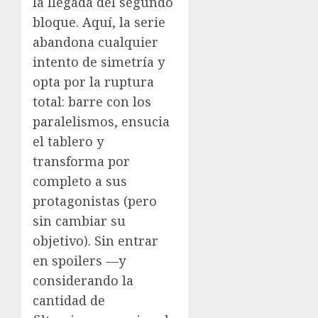
la llegada del segundo
bloque. Aquí, la serie
abandona cualquier
intento de simetría y
opta por la ruptura
total: barre con los
paralelismos, ensucia
el tablero y
transforma por
completo a sus
protagonistas (pero
sin cambiar su
objetivo). Sin entrar
en spoilers —y
considerando la
cantidad de