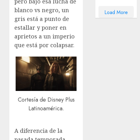
pero bajo esa lucha de
blanco vs negro, un
Load More
gris está a punto de
estallar y poner en
aprietos a un imperio
que está por colapsar.
Cortesía de Disney Plus
Latinoamérica.
A diferencia de la
pasada temporada,