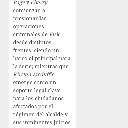
Page
y
Cherry
comienzan a
presionar las
operaciones
criminales de
Fisk
desde distintos
frentes, siendo un
barco el principal para
la serie; mientras que
Kirsten Mcduffie
emerge como un
soporte legal clave
para los ciudadanos
afectados por el
régimen del alcalde y
sus inminentes juicios