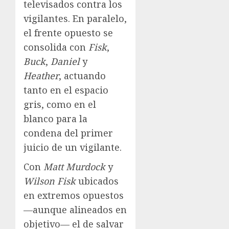
televisados contra los
vigilantes. En paralelo,
el frente opuesto se
consolida con
Fisk
,
Buck
,
Daniel
y
Heather
, actuando
tanto en el espacio
gris, como en el
blanco para la
condena del primer
juicio de un vigilante.
Con
Matt Murdock
y
Wilson Fisk
ubicados
en extremos opuestos
—aunque alineados en
objetivo— el de salvar