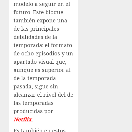
modelo a seguir en el
futuro. Este bloque
también expone una
de las principales
debilidades de la
temporada: el formato
de ocho episodios y un
apartado visual que,
aunque es superior al
de la temporada
pasada, sigue sin
alcanzar el nivel del de
las temporadas
producidas por
Netflix
.
Es también en estos