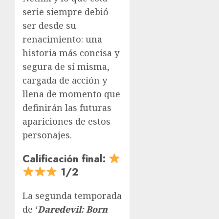
serie siempre debió
ser desde su
renacimiento: una
historia más concisa y
segura de sí misma,
cargada de acción y
llena de momento que
definirán las futuras
apariciones de estos
personajes.
Calificación final:
1/2
La segunda temporada
de ‘
Daredevil: Born