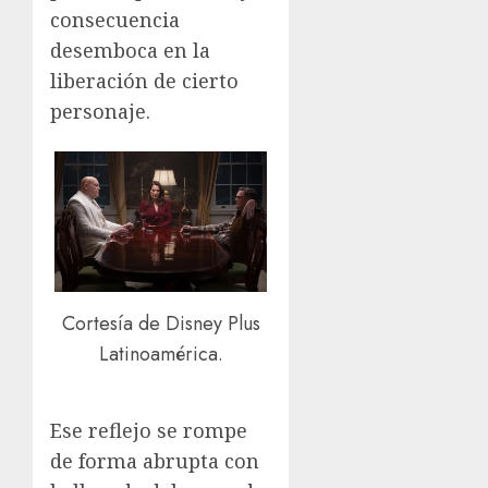
consecuencia
desemboca en la
liberación de cierto
personaje.
Cortesía de Disney Plus
Latinoamérica.
Ese reflejo se rompe
de forma abrupta con