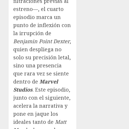
filtraciones previas al
estreno—, el cuarto
episodio marca un
punto de inflexión con
la irrupción de
Benjamin Point Dexter
,
quien despliega no
solo su precisión letal,
sino una presencia
que rara vez se siente
dentro de
Marvel
Studios
. Este episodio,
junto con el siguiente,
acelera la narrativa y
pone en jaque los
ideales tanto de
Matt