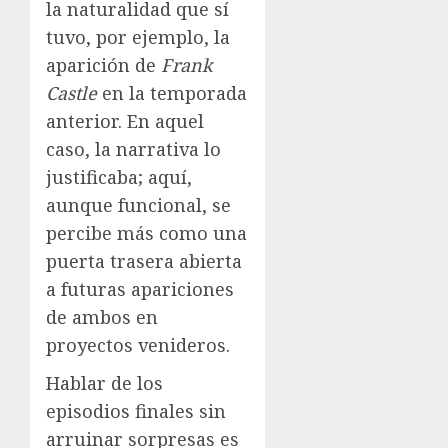
la naturalidad que sí
tuvo, por ejemplo, la
aparición de
Frank
Castle
en la temporada
anterior. En aquel
caso, la narrativa lo
justificaba; aquí,
aunque funcional, se
percibe más como una
puerta trasera abierta
a futuras apariciones
de ambos en
proyectos venideros.
Hablar de los
episodios finales sin
arruinar sorpresas es