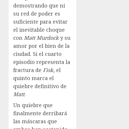
demostrando que ni
su red de poder es
suficiente para evitar
el inevitable choque
con
Matt Murdock
y su
amor por el bien de la
ciudad. Si el cuarto
episodio representa la
fractura de
Fisk
, el
quinto marca el
quiebre definitivo de
Matt
.
Un quiebre que
finalmente derribará
las máscaras que