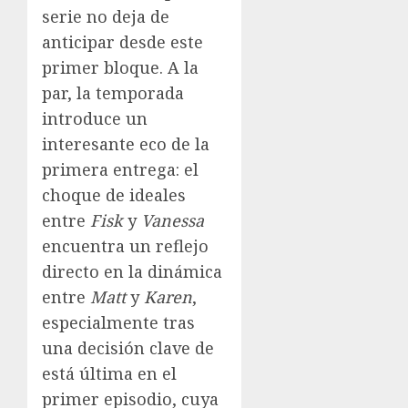
serie no deja de
anticipar desde este
primer bloque. A la
par, la temporada
introduce un
interesante eco de la
primera entrega: el
choque de ideales
entre
Fisk
y
Vanessa
encuentra un reflejo
directo en la dinámica
entre
Matt
y
Karen
,
especialmente tras
una decisión clave de
está última en el
primer episodio, cuya