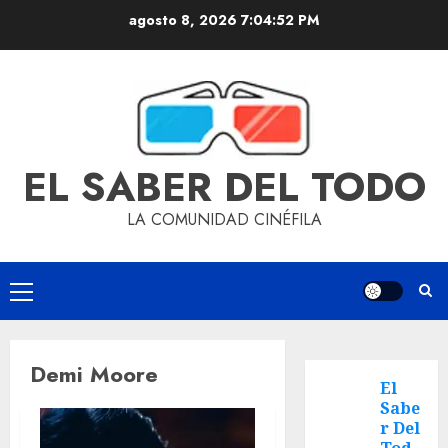
agosto 8, 2026
7:04:52 PM
EL SABER DEL TODO
LA COMUNIDAD CINÉFILA
Demi Moore
El
Sabe
r Del