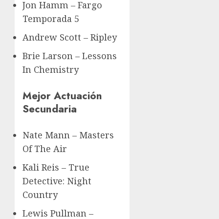
Jon Hamm – Fargo
Temporada 5
Andrew Scott – Ripley
Brie Larson – Lessons
In Chemistry
Mejor Actuación
Secundaria
Nate Mann – Masters
Of The Air
Kali Reis – True
Detective: Night
Country
Lewis Pullman –