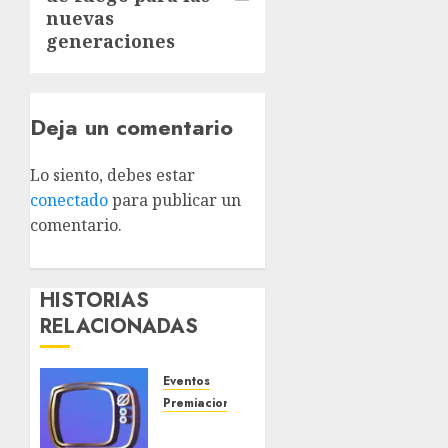
nuevas
generaciones
Deja un comentario
Lo siento, debes estar
conectado
para publicar un
comentario.
HISTORIAS
RELACIONADAS
Eventos
Premiaciones
‘Premios