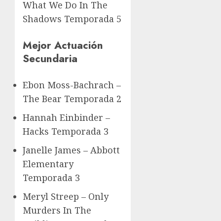
What We Do In The
Shadows Temporada 5
Mejor Actuación
Secundaria
Ebon Moss-Bachrach –
The Bear Temporada 2
Hannah Einbinder –
Hacks Temporada 3
Janelle James – Abbott
Elementary
Temporada 3
Meryl Streep – Only
Murders In The