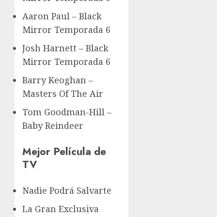
Aaron Paul – Black
Mirror Temporada 6
Josh Harnett – Black
Mirror Temporada 6
Barry Keoghan –
Masters Of The Air
Tom Goodman-Hill –
Baby Reindeer
Mejor Película de
TV
Nadie Podrá Salvarte
La Gran Exclusiva