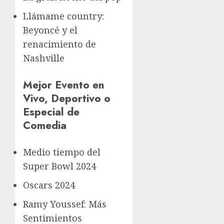
Llámame country:
Beyoncé y el
renacimiento de
Nashville
Mejor Evento en
Vivo, Deportivo o
Especial de
Comedia
Medio tiempo del
Super Bowl 2024
Oscars 2024
Ramy Youssef: Más
Sentimientos