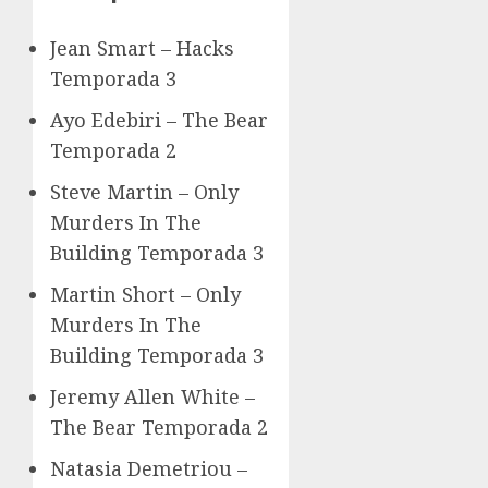
Jean Smart – Hacks
Temporada 3
Ayo Edebiri – The Bear
Temporada 2
Steve Martin – Only
Murders In The
Building Temporada 3
Martin Short – Only
Murders In The
Building Temporada 3
Jeremy Allen White –
The Bear Temporada 2
Natasia Demetriou –