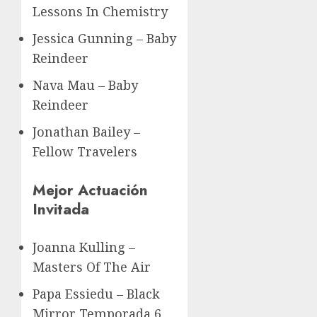
Lessons In Chemistry
Jessica Gunning – Baby
Reindeer
Nava Mau – Baby
Reindeer
Jonathan Bailey –
Fellow Travelers
Mejor Actuación
Invitada
Joanna Kulling –
Masters Of The Air
Papa Essiedu – Black
Mirror Temporada 6