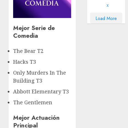
X
Load More
Mejor Serie de
Comedia
The Bear T2
Hacks T3
Only Murders In The
Building T3
Abbott Elementary T3
The Gentlemen
Mejor Actuación
Principal