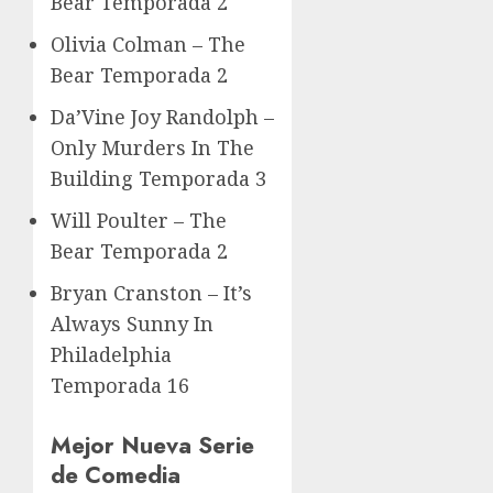
Bear Temporada 2
Olivia Colman – The
Bear Temporada 2
Da’Vine Joy Randolph –
Only Murders In The
Building Temporada 3
Will Poulter – The
Bear Temporada 2
Bryan Cranston – It’s
Always Sunny In
Philadelphia
Temporada 16
Mejor Nueva Serie
de Comedia