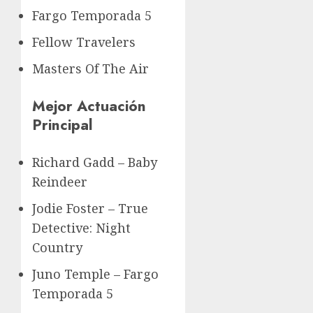
Fargo Temporada 5
Fellow Travelers
Masters Of The Air
Mejor Actuación
Principal
Richard Gadd – Baby
Reindeer
Jodie Foster – True
Detective: Night
Country
Juno Temple – Fargo
Temporada 5