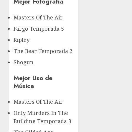
Mejor Fotografía
Masters Of The Air
Fargo Temporada 5
Ripley
The Bear Temporada 2
Shogun
Mejor Uso de
Música
Masters Of The Air
Only Murders In The
Building Temporada 3