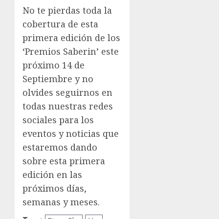
No te pierdas toda la
cobertura de esta
primera edición de los
‘Premios Saberin’ este
próximo 14 de
Septiembre y no
olvides seguirnos en
todas nuestras redes
sociales para los
eventos y noticias que
estaremos dando
sobre esta primera
edición en las
próximos días,
semanas y meses.