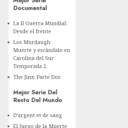
Mejor Serie
Documental
La II Guerra Mundial:
Desde el frente
Los Murdaugh:
Muerte y escándalo en
Carolina del Sur
Temporada 2.
The Jinx: Parte Dos
Mejor Serie Del
Resto Del Mundo
D’argent et de sang
El Juego de la Muerte