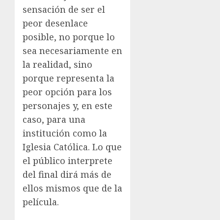
sensación de ser el
peor desenlace
posible, no porque lo
sea necesariamente en
la realidad, sino
porque representa la
peor opción para los
personajes y, en este
caso, para una
institución como la
Iglesia Católica. Lo que
el público interprete
del final dirá más de
ellos mismos que de la
película.