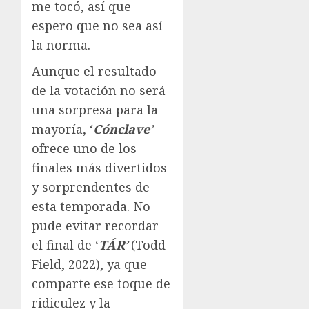
me tocó, así que
espero que no sea así
la norma.
Aunque el resultado
de la votación no será
una sorpresa para la
mayoría, ‘
Cónclave
’
ofrece uno de los
finales más divertidos
y sorprendentes de
esta temporada. No
pude evitar recordar
el final de ‘
TÁR
’
(Todd
Field, 2022), ya que
comparte ese toque de
ridiculez y la