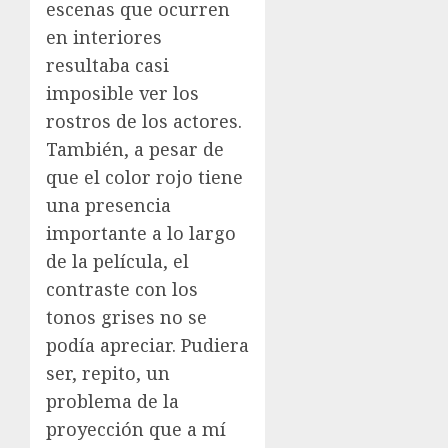
escenas que ocurren
en interiores
resultaba casi
imposible ver los
rostros de los actores.
También, a pesar de
que el color rojo tiene
una presencia
importante a lo largo
de la película, el
contraste con los
tonos grises no se
podía apreciar. Pudiera
ser, repito, un
problema de la
proyección que a mí