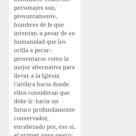
personajes son,
presuntamente,
hombres de fe que
intentan–a pesar de su
humanidad que los
orilla a pecar–
presentarse como la
mejor alternativa para
llevar a la Iglesia
Católica hacia donde
ellos consideran que
debe ir: hacia un
futuro profundamente
conservador,
encabezado por, eso sí,
el primer papa negro;