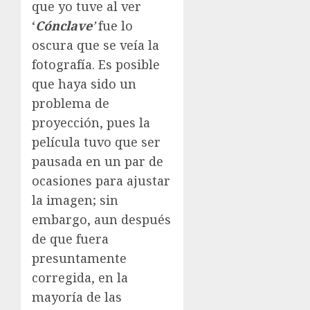
que yo tuve al ver
‘
Cónclave
’
fue lo
oscura que se veía la
fotografía. Es posible
que haya sido un
problema de
proyección, pues la
película tuvo que ser
pausada en un par de
ocasiones para ajustar
la imagen; sin
embargo, aun después
de que fuera
presuntamente
corregida, en la
mayoría de las