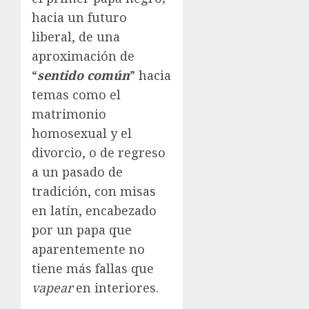
hacia un futuro
liberal, de una
aproximación de
“
sentido común
” hacia
temas como el
matrimonio
homosexual y el
divorcio, o de regreso
a un pasado de
tradición, con misas
en latín, encabezado
por un papa que
aparentemente no
tiene más fallas que
vapear
en interiores.