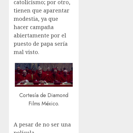
catolicismo; por otro,
tienen que aparentar
modestia, ya que
hacer campaña
abiertamente por el
puesto de papa sería
mal visto.
Cortesía de Diamond
Films México.
A pesar de no ser una
película