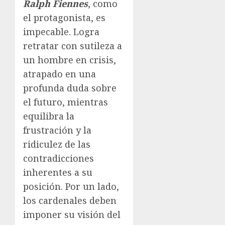
Ralph Fiennes
, como
el protagonista, es
impecable. Logra
retratar con sutileza a
un hombre en crisis,
atrapado en una
profunda duda sobre
el futuro, mientras
equilibra la
frustración y la
ridiculez de las
contradicciones
inherentes a su
posición. Por un lado,
los cardenales deben
imponer su visión del