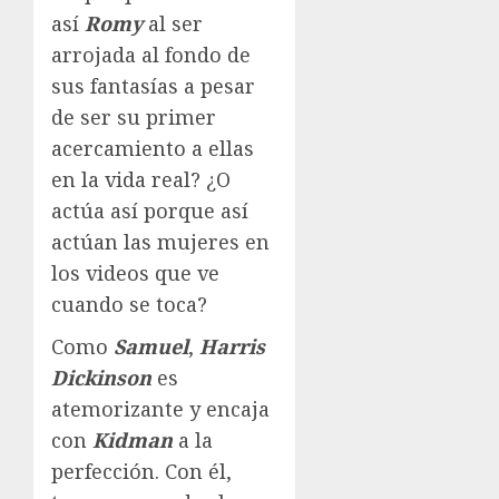
así
Romy
al ser
arrojada al fondo de
sus fantasías a pesar
de ser su primer
acercamiento a ellas
en la vida real? ¿O
actúa así porque así
actúan las mujeres en
los videos que ve
cuando se toca?
Como
Samuel
,
Harris
Dickinson
es
atemorizante y encaja
con
Kidman
a la
perfección. Con él,