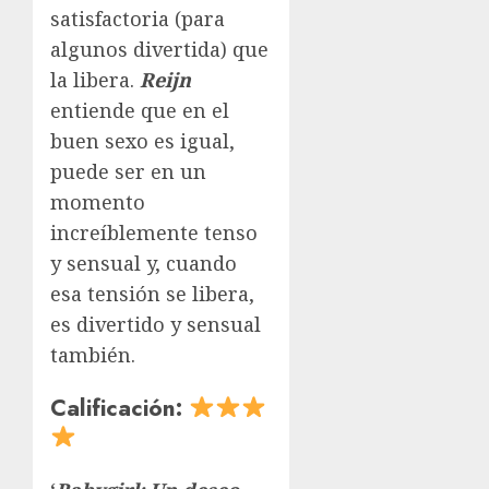
satisfactoria (para
algunos divertida) que
la libera.
Reijn
entiende que en el
buen sexo es igual,
puede ser en un
momento
increíblemente tenso
y sensual y, cuando
esa tensión se libera,
es divertido y sensual
también.
Calificación: