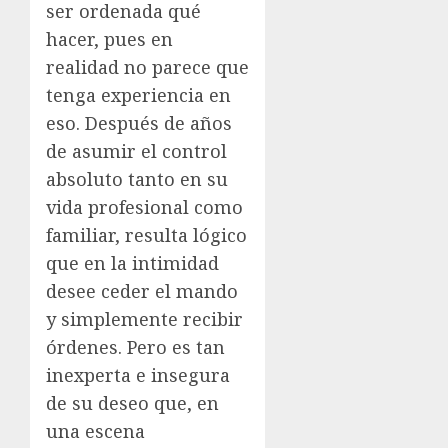
ser ordenada qué
hacer, pues en
realidad no parece que
tenga experiencia en
eso. Después de años
de asumir el control
absoluto tanto en su
vida profesional como
familiar, resulta lógico
que en la intimidad
desee ceder el mando
y simplemente recibir
órdenes. Pero es tan
inexperta e insegura
de su deseo que, en
una escena