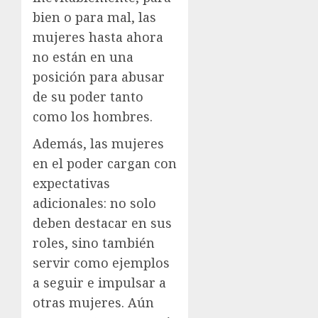
bien o para mal, las
mujeres hasta ahora
no están en una
posición para abusar
de su poder tanto
como los hombres.
Además, las mujeres
en el poder cargan con
expectativas
adicionales: no solo
deben destacar en sus
roles, sino también
servir como ejemplos
a seguir e impulsar a
otras mujeres. Aún