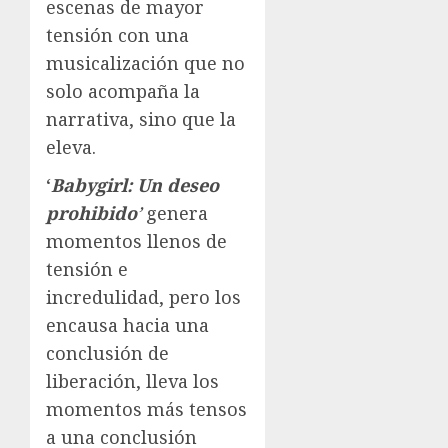
escenas de mayor
tensión con una
musicalización que no
solo acompaña la
narrativa, sino que la
eleva.
‘
Babygirl: Un deseo
prohibido
’
genera
momentos llenos de
tensión e
incredulidad, pero los
encausa hacia una
conclusión de
liberación, lleva los
momentos más tensos
a una conclusión