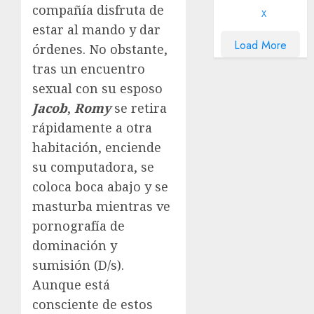
compañía disfruta de
X
estar al mando y dar
Load More
órdenes. No obstante,
tras un encuentro
sexual con su esposo
Jacob
,
Romy
se retira
rápidamente a otra
habitación, enciende
su computadora, se
coloca boca abajo y se
masturba mientras ve
pornografía de
dominación y
sumisión (D/s).
Aunque está
consciente de estos