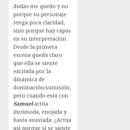
dudas me quedo y no
porque su personaje
tenga poca claridad,
sino porque hay capas
en su interpretación.
Desde la primera
escena queda claro
que ella se siente
excitada por la
dinámica de
dominación/sumisión,
pero cuando está con
Samuel
actúa
incómoda, enojada y
hasta asustada. ¿Actúa
así porque sí se siente