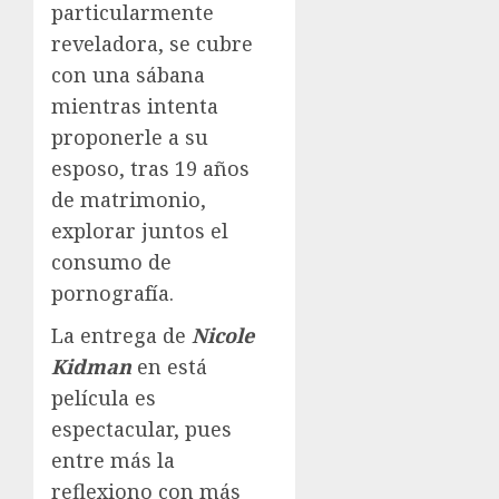
particularmente
reveladora, se cubre
con una sábana
mientras intenta
proponerle a su
esposo, tras 19 años
de matrimonio,
explorar juntos el
consumo de
pornografía.
La entrega de
Nicole
Kidman
en está
película es
espectacular, pues
entre más la
reflexiono con más