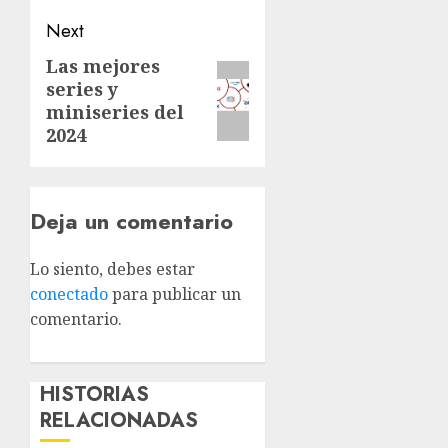
Next
Las mejores
series y
miniseries del
2024
Deja un comentario
Lo siento, debes estar
conectado
para publicar un
comentario.
HISTORIAS
RELACIONADAS