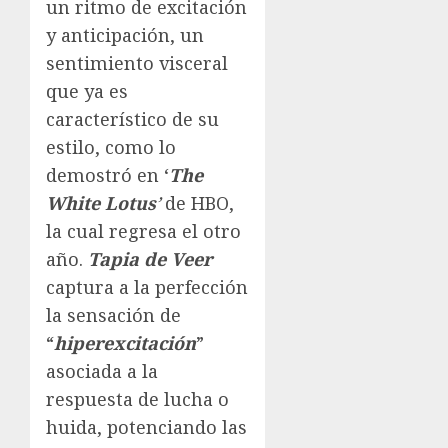
un ritmo de excitación
y anticipación, un
sentimiento visceral
que ya es
característico de su
estilo, como lo
demostró en ‘
The
White Lotus
’
de HBO,
la cual regresa el otro
año.
Tapia de Veer
captura a la perfección
la sensación de
“
hiperexcitación
”
asociada a la
respuesta de lucha o
huida, potenciando las