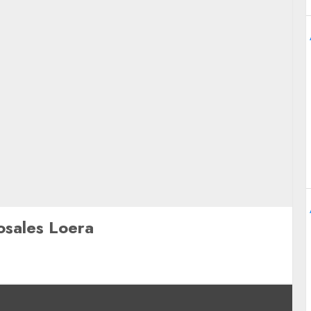
osales Loera