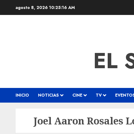
agosto 8, 2026
10:25:16 AM
EL 
INICIO
NOTICIAS
CINE
TV
EVENTO
Joel Aaron Rosales L