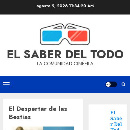
agosto 9, 2026
11:34:20 AM
EL SABER DEL TODO
LA COMUNIDAD CINÉFILA
El Despertar de las
El
Bestias
Sabe
r Del