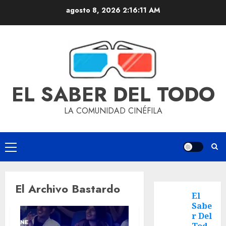
agosto 8, 2026
2:16:11 AM
EL SABER DEL TODO
LA COMUNIDAD CINÉFILA
El Archivo Bastardo
El
Sabe
r Del