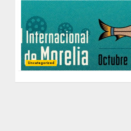
Uncategorized