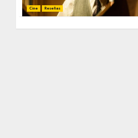
Cine
Reseñas