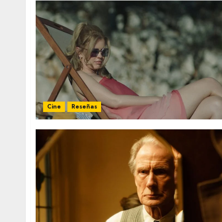
Cine
Reseñas