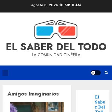
agosto 8, 2026
10:58:10 AM
EL SABER DEL TODO
LA COMUNIDAD CINÉFILA
Amigos Imaginarios
El
Sabe
r Del