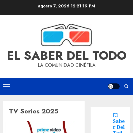
agosto 7, 2026
12:21:19 PM
EL SABER DEL TODO
LA COMUNIDAD CINÉFILA
TV Series 2025
El
Sabe
r Del