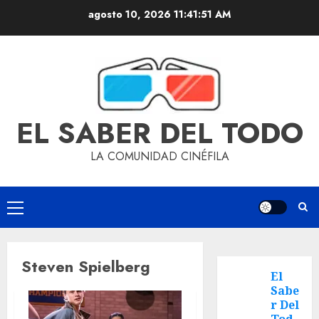
agosto 10, 2026
11:41:51 AM
EL SABER DEL TODO
LA COMUNIDAD CINÉFILA
Steven Spielberg
El
Sabe
r Del