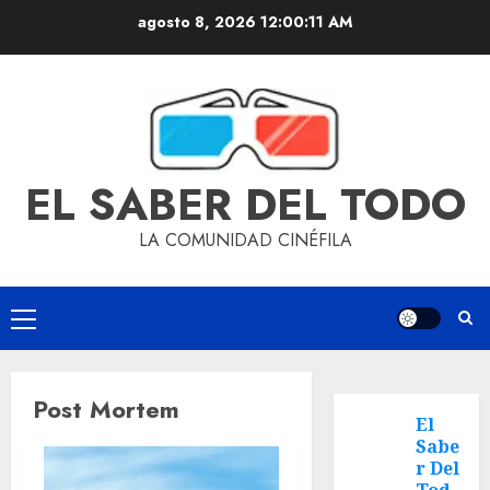
agosto 8, 2026
12:00:11 AM
EL SABER DEL TODO
LA COMUNIDAD CINÉFILA
Post Mortem
El
Sabe
r Del