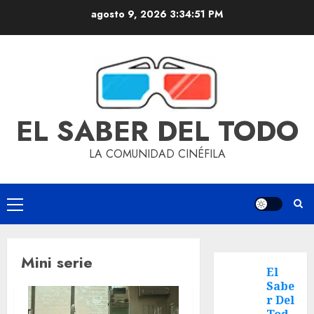
agosto 9, 2026
3:34:51 PM
EL SABER DEL TODO
LA COMUNIDAD CINÉFILA
Mini serie
El
Sabe
r Del