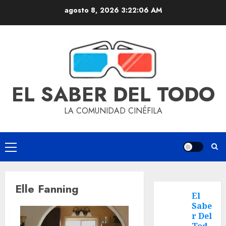
agosto 8, 2026
3:22:06 AM
EL SABER DEL TODO
LA COMUNIDAD CINÉFILA
Elle Fanning
El
Sabe
r Del