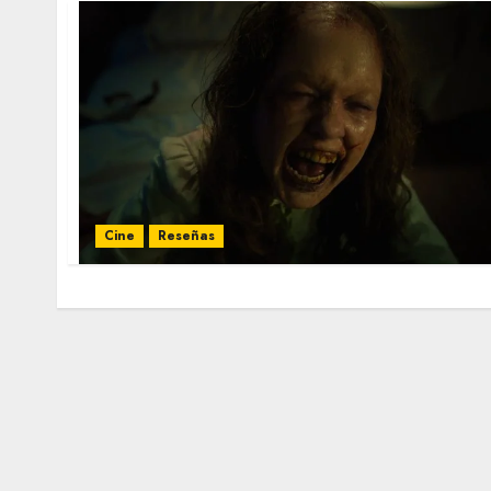
Cine
Reseñas