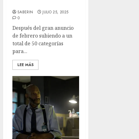
Las Nominaciones
SABERIN
JULIO 25, 2025
0
Después del gran anuncio
de febrero subiendo a un
total de 50 categorías
para...
LEE MÁS